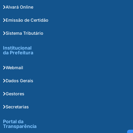
Alvará Online
Emissão de Certidão
Sistema Tributário
Institucional
da Prefeitura
Webmail
Dados Gerais
Gestores
Secretarias
Portal da
Transparência