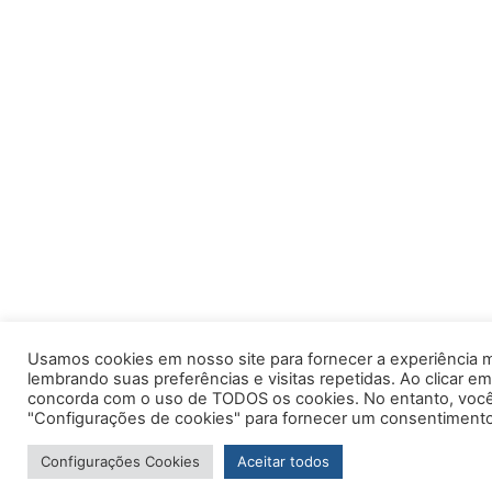
Usamos cookies em nosso site para fornecer a experiência m
lembrando suas preferências e visitas repetidas. Ao clicar em
concorda com o uso de TODOS os cookies. No entanto, você 
"Configurações de cookies" para fornecer um consentimento
Configurações Cookies
Aceitar todos