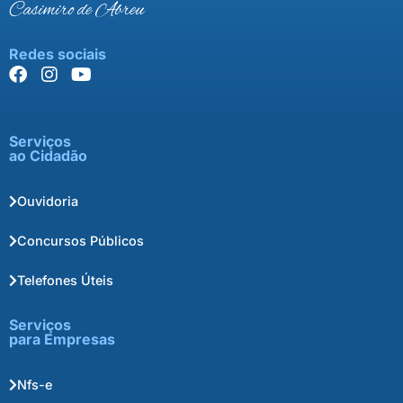
Casimiro de Abreu
Redes sociais
Serviços
ao Cidadão
Ouvidoria
Concursos Públicos
Telefones Úteis
Serviços
para Empresas
Nfs-e