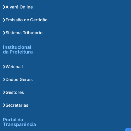
Alvará Online
Emissão de Certidão
Sistema Tributário
Institucional
da Prefeitura
Webmail
Dados Gerais
Gestores
Secretarias
Portal da
Transparência