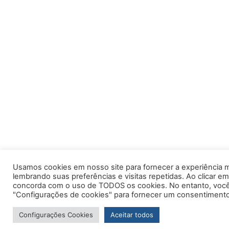
Usamos cookies em nosso site para fornecer a experiência m
lembrando suas preferências e visitas repetidas. Ao clicar em
concorda com o uso de TODOS os cookies. No entanto, você 
"Configurações de cookies" para fornecer um consentimento
Configurações Cookies
Aceitar todos