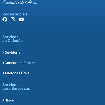
Casimiro de Abreu
Redes sociais
Serviços
ao Cidadão
Ouvidoria
Concursos Públicos
Telefones Úteis
Serviços
para Empresas
Nfs-e