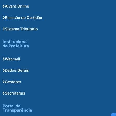
Alvará Online
Emissão de Certidão
Sistema Tributário
Institucional
da Prefeitura
Webmail
Dados Gerais
Gestores
Secretarias
Portal da
Transparência