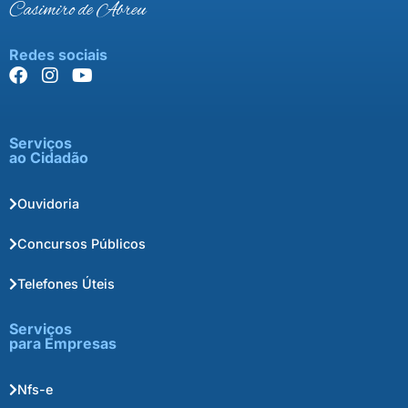
Casimiro de Abreu
Redes sociais
Serviços
ao Cidadão
Ouvidoria
Concursos Públicos
Telefones Úteis
Serviços
para Empresas
Nfs-e