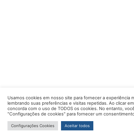
Usamos cookies em nosso site para fornecer a experiência m
lembrando suas preferências e visitas repetidas. Ao clicar em
concorda com o uso de TODOS os cookies. No entanto, você 
"Configurações de cookies" para fornecer um consentimento
Configurações Cookies
Aceitar todos