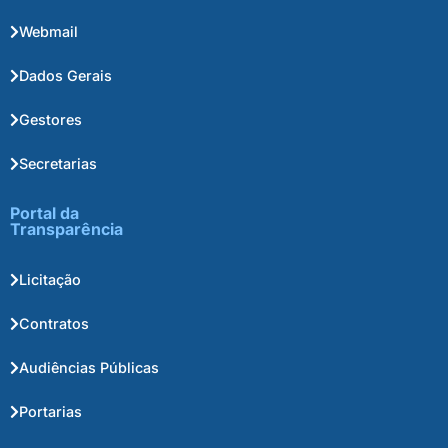
Webmail
Dados Gerais
Gestores
Secretarias
Portal da
Transparência
Licitação
Contratos
Audiências Públicas
Portarias