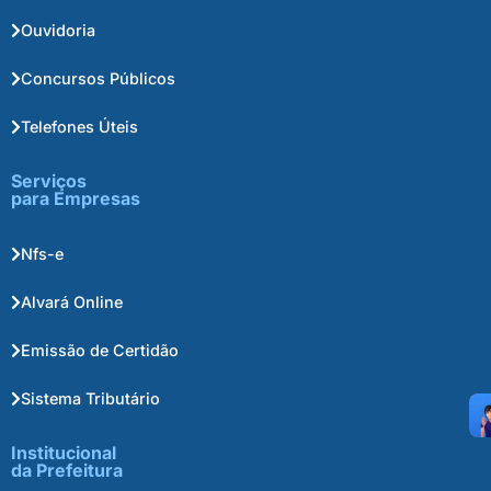
Ouvidoria
Concursos Públicos
Telefones Úteis
Serviços
para Empresas
Nfs-e
Alvará Online
Emissão de Certidão
Sistema Tributário
Institucional
da Prefeitura