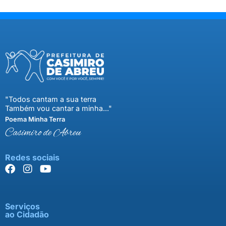
"Todos cantam a sua terra
Também vou cantar a minha..."
Poema Minha Terra
Casimiro de Abreu
Redes sociais
Serviços
ao Cidadão