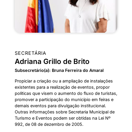
SECRETÁRIA
Adriana Grillo de Brito
Subsecretário(a): Bruna Ferreira do Amaral
Propiciar a criação ou a ampliação de instalações
existentes para a realização de eventos, propor
políticas que visem o aumento do fluxo de turistas,
promover a participação do município em feiras e
demais eventos para divulgação institucional.
Outras informações sobre Secretaria Municipal de
Turismo e Eventos podem ser obtidas na Lei Nº
992, de 08 de dezembro de 2005.