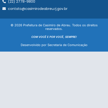
(22) 2778-9800
contato@casimirodeabreu.rj.gov.br
© 2026 Prefeitura de Casimiro de Abreu. Todos os direitos
reservados.
COM VOCÊ E POR VOCÊ, SEMPRE!
Desenvolvido por Secretaria de Comunicação