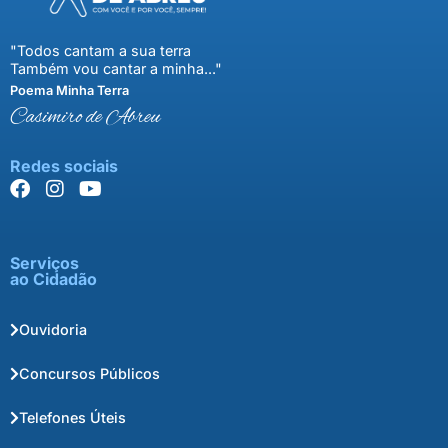
"Todos cantam a sua terra
Também vou cantar a minha..."
Poema Minha Terra
Casimiro de Abreu
Redes sociais
Serviços
ao Cidadão
Ouvidoria
Concursos Públicos
Telefones Úteis