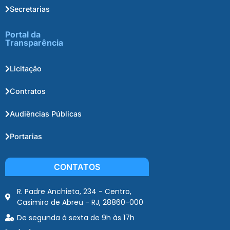
Secretarias
Portal da
Transparência
Licitação
Contratos
Audiências Públicas
Portarias
CONTATOS
R. Padre Anchieta, 234 - Centro,
Casimiro de Abreu - RJ, 28860-000
De segunda à sexta de 9h às 17h