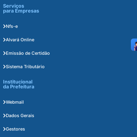
Serviços
para Empresas
Nfs-e
Alvará Online
Emissão de Certidão
Sistema Tributário
Institucional
da Prefeitura
Webmail
Dados Gerais
Gestores