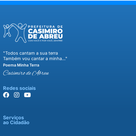
"Todos cantam a sua terra
Também vou cantar a minha..."
Poema Minha Terra
Casimiro de Abreu
Redes sociais
Serviços
ao Cidadão