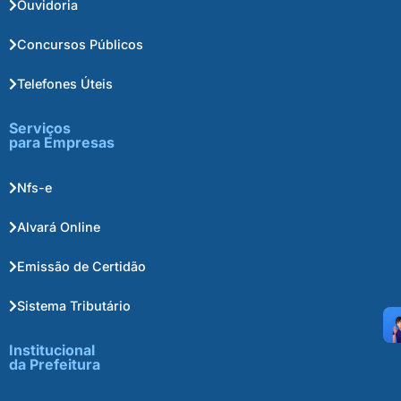
Ouvidoria
Concursos Públicos
Telefones Úteis
Serviços
para Empresas
Nfs-e
Alvará Online
Emissão de Certidão
Sistema Tributário
Institucional
da Prefeitura