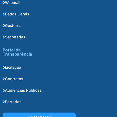
Webmail
Dados Gerais
Gestores
Secretarias
Portal da
Transparência
Licitação
Contratos
Audiências Públicas
Portarias