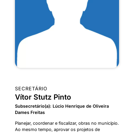
SECRETÁRIO
Vítor Stutz Pinto
Subsecretário(a): Lúcio Henrique de Oliveira
Dames Freitas
Planejar, coordenar e fiscalizar, obras no município.
Ao mesmo tempo, aprovar os projetos de