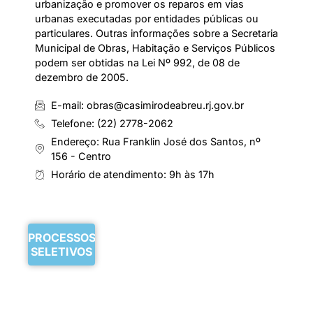
urbanização e promover os reparos em vias
urbanas executadas por entidades públicas ou
particulares. Outras informações sobre a Secretaria
Municipal de Obras, Habitação e Serviços Públicos
podem ser obtidas na Lei Nº 992, de 08 de
dezembro de 2005.
E-mail: obras@casimirodeabreu.rj.gov.br
Telefone: (22) 2778-2062
Endereço: Rua Franklin José dos Santos, nº
156 - Centro
Horário de atendimento: 9h às 17h
PROCESSOS
SELETIVOS