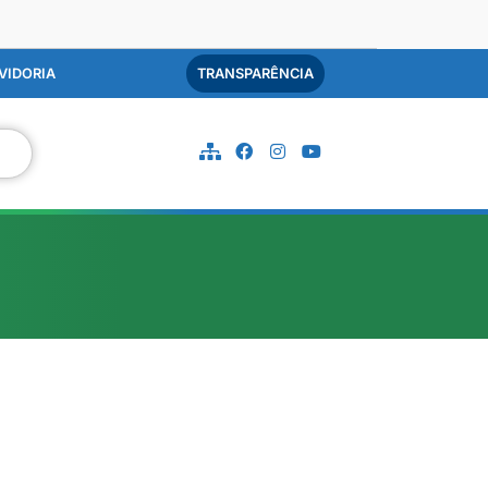
VIDORIA
TRANSPARÊNCIA