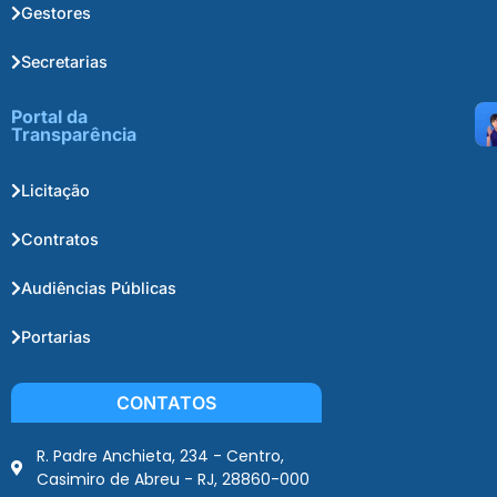
Gestores
Secretarias
Portal da
Transparência
Licitação
Contratos
Audiências Públicas
Portarias
CONTATOS
R. Padre Anchieta, 234 - Centro,
Casimiro de Abreu - RJ, 28860-000