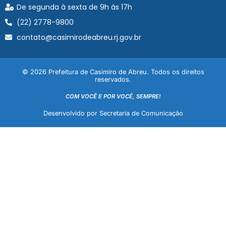
De segunda à sexta de 9h às 17h
(22) 2778-9800
contato@casimirodeabreu.rj.gov.br
© 2026 Prefeitura de Casimiro de Abreu. Todos os direitos
reservados.
COM VOCÊ E POR VOCÊ, SEMPRE!
Desenvolvido por Secretaria de Comunicação