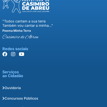
"Todos cantam a sua terra
Também vou cantar a minha..."
Poema Minha Terra
Casimiro de Abreu
Redes sociais
Serviços
ao Cidadão
Ouvidoria
Concursos Públicos