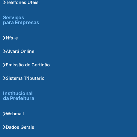
Telefones Úteis
Serviços
para Empresas
Nfs-e
Alvará Online
Emissão de Certidão
Sistema Tributário
Institucional
da Prefeitura
Webmail
Dados Gerais