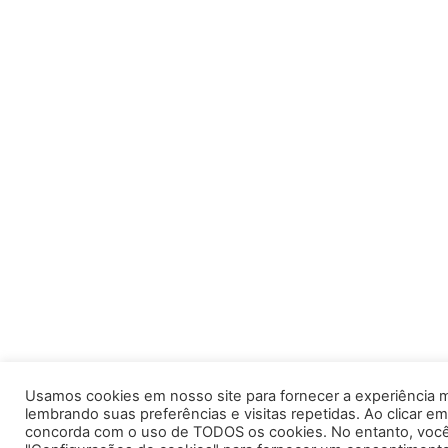
Usamos cookies em nosso site para fornecer a experiência m
lembrando suas preferências e visitas repetidas. Ao clicar em
concorda com o uso de TODOS os cookies. No entanto, você 