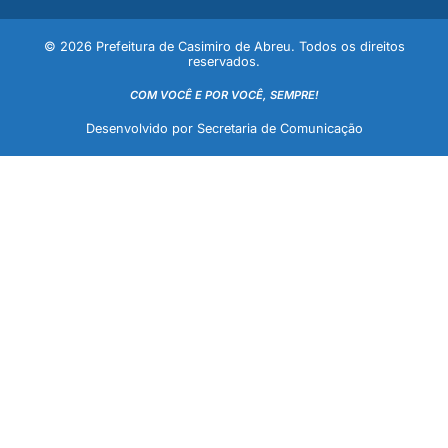
© 2026 Prefeitura de Casimiro de Abreu. Todos os direitos
reservados.
COM VOCÊ E POR VOCÊ, SEMPRE!
Desenvolvido por Secretaria de Comunicação