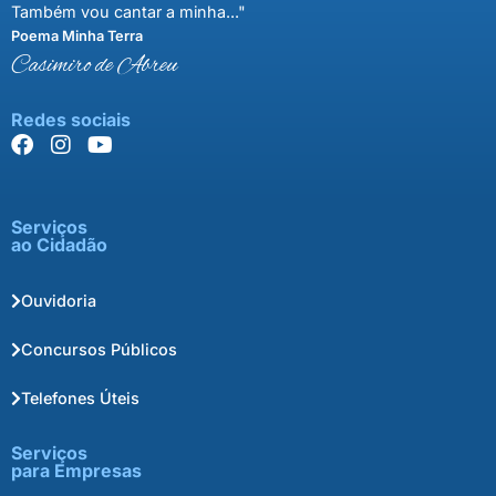
Também vou cantar a minha..."
Poema Minha Terra
Casimiro de Abreu
Redes sociais
Serviços
ao Cidadão
Ouvidoria
Concursos Públicos
Telefones Úteis
Serviços
para Empresas