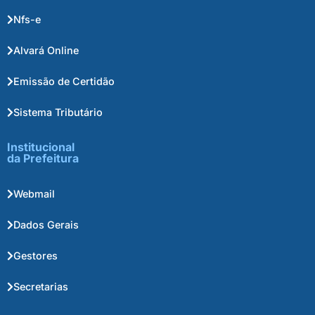
Nfs-e
Alvará Online
Emissão de Certidão
Sistema Tributário
Institucional
da Prefeitura
Webmail
Dados Gerais
Gestores
Secretarias