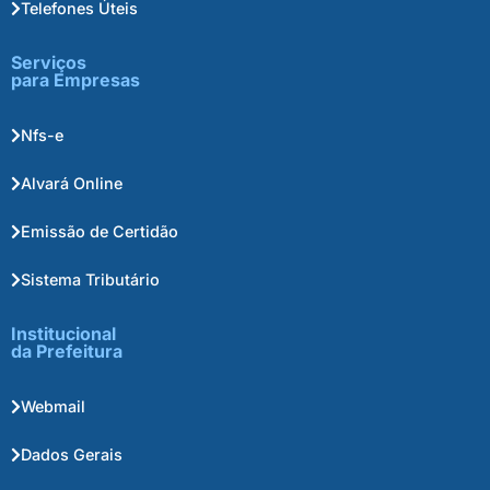
Telefones Úteis
Serviços
para Empresas
Nfs-e
Alvará Online
Emissão de Certidão
Sistema Tributário
Institucional
da Prefeitura
Webmail
Dados Gerais