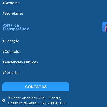
Gestores
Secretarias
Portal da
Transparência
Licitação
Contratos
Audiências Públicas
Portarias
CONTATOS
R. Padre Anchieta, 234 - Centro,
Casimiro de Abreu - RJ, 28860-000