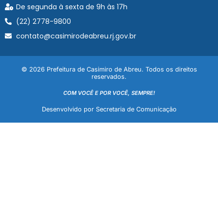
De segunda à sexta de 9h às 17h
(22) 2778-9800
contato@casimirodeabreu.rj.gov.br
© 2026 Prefeitura de Casimiro de Abreu. Todos os direitos
reservados.
COM VOCÊ E POR VOCÊ, SEMPRE!
Desenvolvido por Secretaria de Comunicação