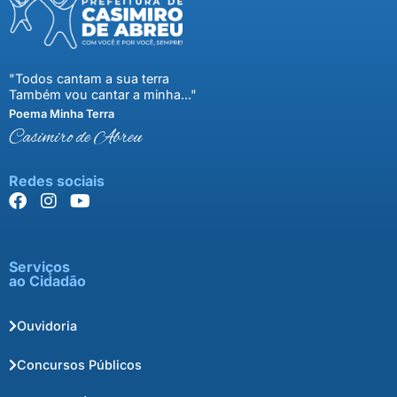
"Todos cantam a sua terra
Também vou cantar a minha..."
Poema Minha Terra
Casimiro de Abreu
Redes sociais
Serviços
ao Cidadão
Ouvidoria
Concursos Públicos