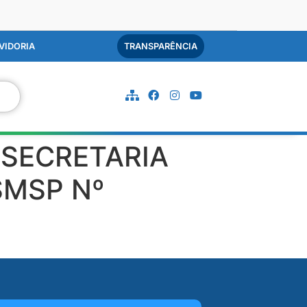
VIDORIA
TRANSPARÊNCIA
 SECRETARIA
SMSP Nº