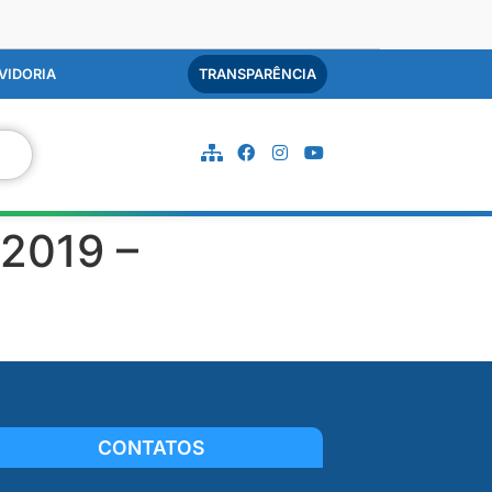
VIDORIA
TRANSPARÊNCIA
2019 –
CONTATOS