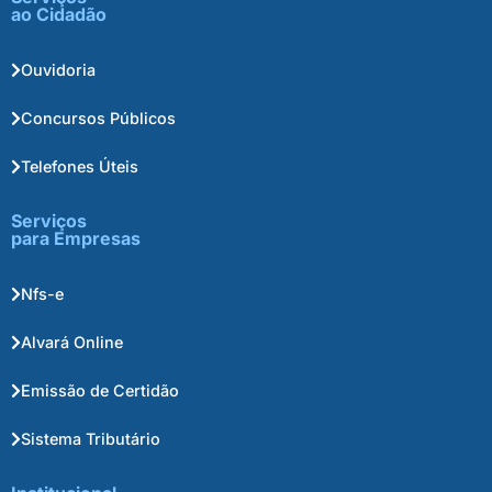
ao Cidadão
Ouvidoria
Concursos Públicos
Telefones Úteis
Serviços
para Empresas
Nfs-e
Alvará Online
Emissão de Certidão
Sistema Tributário