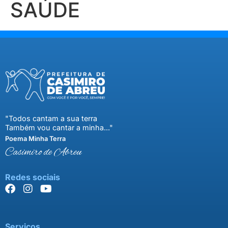
SAÚDE
"Todos cantam a sua terra
Também vou cantar a minha..."
Poema Minha Terra
Casimiro de Abreu
Redes sociais
Serviços