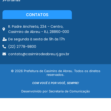
CONTATOS
R. Padre Anchieta, 234 - Centro,
Casimiro de Abreu - RJ, 28860-000
De segunda à sexta de 9h às 17h
(22) 2778-9800
contato@casimirodeabreu.rj.gov.br
© 2026 Prefeitura de Casimiro de Abreu. Todos os direitos
reservados.
COM VOCÊ E POR VOCÊ, SEMPRE!
Desenvolvido por Secretaria de Comunicação