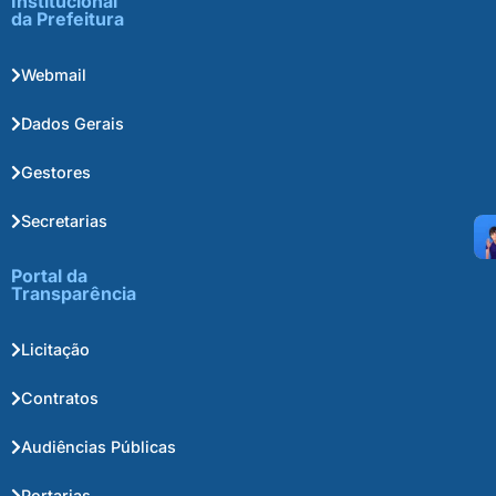
Institucional
da Prefeitura
Webmail
Dados Gerais
Gestores
Secretarias
Portal da
Transparência
Licitação
Contratos
Audiências Públicas
Portarias