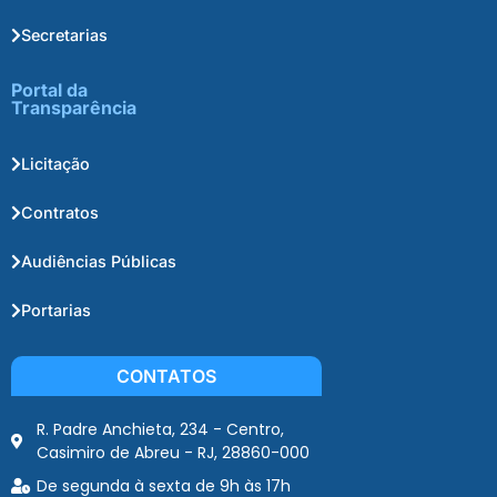
Secretarias
Portal da
Transparência
Licitação
Contratos
Audiências Públicas
Portarias
CONTATOS
R. Padre Anchieta, 234 - Centro,
Casimiro de Abreu - RJ, 28860-000
De segunda à sexta de 9h às 17h