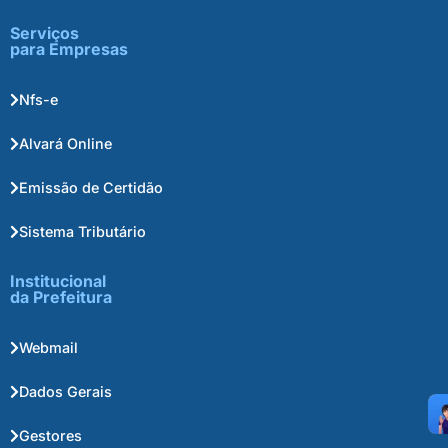
Serviços
para Empresas
Nfs-e
Alvará Online
Emissão de Certidão
Sistema Tributário
Institucional
da Prefeitura
Webmail
Dados Gerais
Gestores