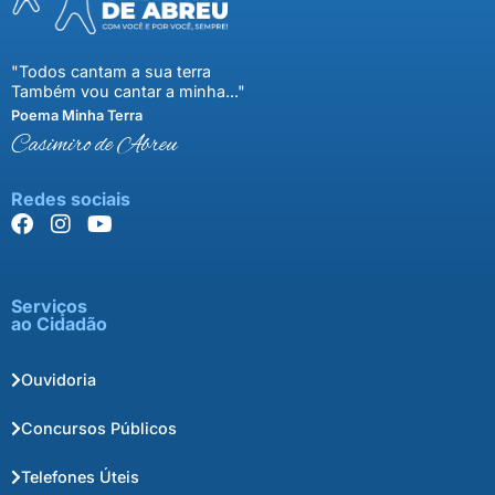
"Todos cantam a sua terra
Também vou cantar a minha..."
Poema Minha Terra
Casimiro de Abreu
Redes sociais
Serviços
ao Cidadão
Ouvidoria
Concursos Públicos
Telefones Úteis