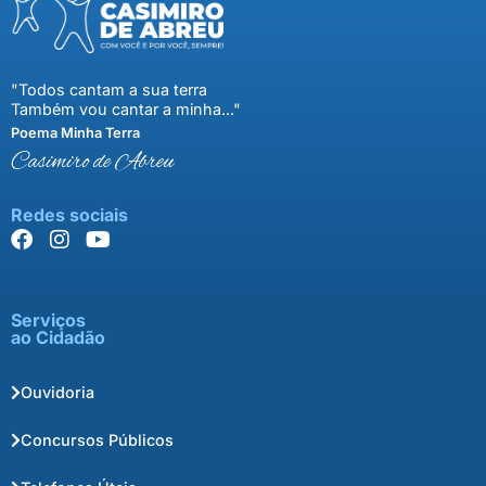
"Todos cantam a sua terra
Também vou cantar a minha..."
Poema Minha Terra
Casimiro de Abreu
Redes sociais
Serviços
ao Cidadão
Ouvidoria
Concursos Públicos