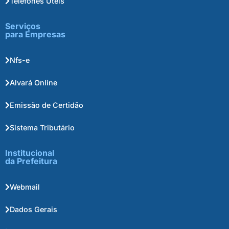
Telefones Úteis
Serviços
para Empresas
Nfs-e
Alvará Online
Emissão de Certidão
Sistema Tributário
Institucional
da Prefeitura
Webmail
Dados Gerais