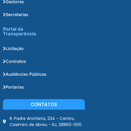
Gestores
Secretarias
Portal da
Transparência
Licitação
Contratos
Audiências Públicas
Portarias
CONTATOS
R. Padre Anchieta, 234 - Centro,
Casimiro de Abreu - RJ, 28860-000