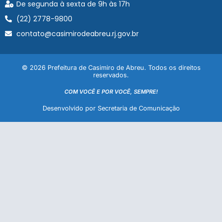
De segunda à sexta de 9h às 17h
(22) 2778-9800
contato@casimirodeabreu.rj.gov.br
© 2026 Prefeitura de Casimiro de Abreu. Todos os direitos
reservados.
COM VOCÊ E POR VOCÊ, SEMPRE!
Desenvolvido por Secretaria de Comunicação