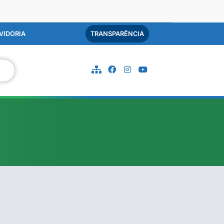
VIDORIA
TRANSPARÊNCIA