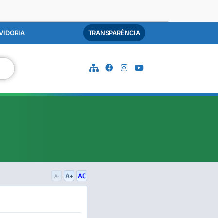
VIDORIA
TRANSPARÊNCIA