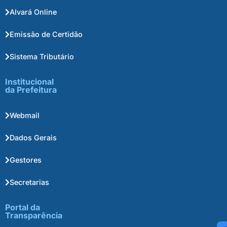
Alvará Online
Emissão de Certidão
Sistema Tributário
Institucional
da Prefeitura
Webmail
Dados Gerais
Gestores
Secretarias
Portal da
Transparência