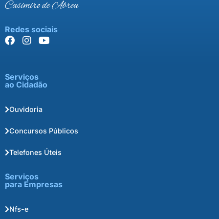
Casimiro de Abreu
Redes sociais
Serviços
ao Cidadão
Ouvidoria
Concursos Públicos
Telefones Úteis
Serviços
para Empresas
Nfs-e