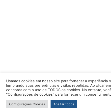
Usamos cookies em nosso site para fornecer a experiência m
lembrando suas preferências e visitas repetidas. Ao clicar em
concorda com o uso de TODOS os cookies. No entanto, você 
"Configurações de cookies" para fornecer um consentimento
Configurações Cookies
Aceitar todos