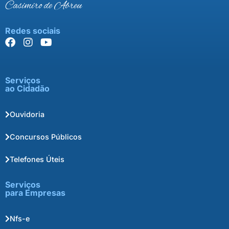
Casimiro de Abreu
Redes sociais
Serviços
ao Cidadão
Ouvidoria
Concursos Públicos
Telefones Úteis
Serviços
para Empresas
Nfs-e