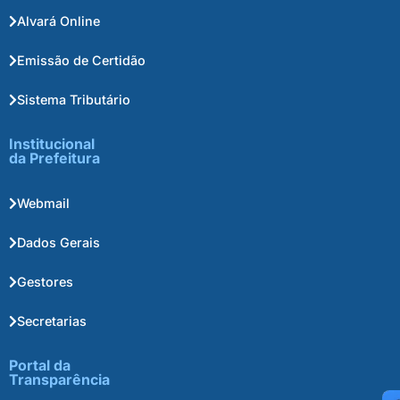
Alvará Online
Emissão de Certidão
Sistema Tributário
Institucional
da Prefeitura
Webmail
Dados Gerais
Gestores
Secretarias
Portal da
Transparência