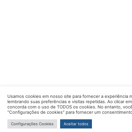
Usamos cookies em nosso site para fornecer a experiência m
lembrando suas preferências e visitas repetidas. Ao clicar em
concorda com o uso de TODOS os cookies. No entanto, você 
"Configurações de cookies" para fornecer um consentimento
Configurações Cookies
Aceitar todos