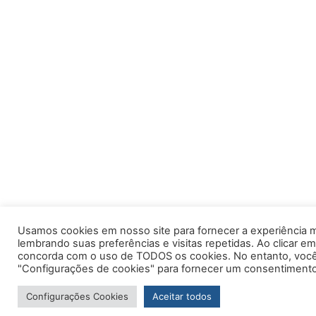
Usamos cookies em nosso site para fornecer a experiência m
lembrando suas preferências e visitas repetidas. Ao clicar em
concorda com o uso de TODOS os cookies. No entanto, você 
"Configurações de cookies" para fornecer um consentimento
Configurações Cookies
Aceitar todos