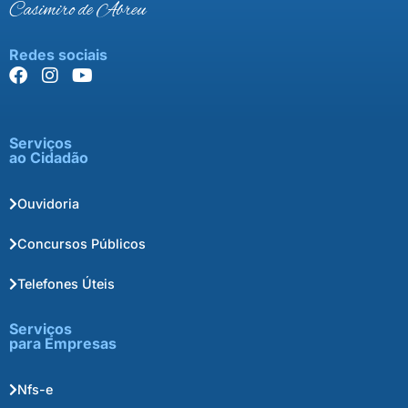
Casimiro de Abreu
Redes sociais
Serviços
ao Cidadão
Ouvidoria
Concursos Públicos
Telefones Úteis
Serviços
para Empresas
Nfs-e