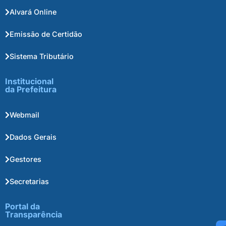
Alvará Online
Emissão de Certidão
Sistema Tributário
Institucional
da Prefeitura
Webmail
Dados Gerais
Gestores
Secretarias
Portal da
Transparência