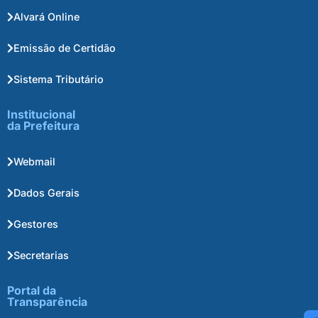
Alvará Online
Emissão de Certidão
Sistema Tributário
Institucional
da Prefeitura
Webmail
Dados Gerais
Gestores
Secretarias
Portal da
Transparência