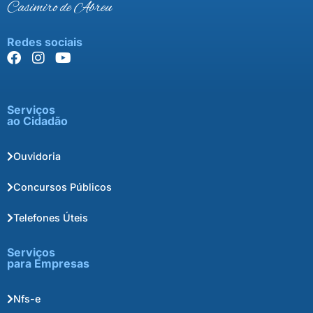
Casimiro de Abreu
Redes sociais
Serviços
ao Cidadão
Ouvidoria
Concursos Públicos
Telefones Úteis
Serviços
para Empresas
Nfs-e