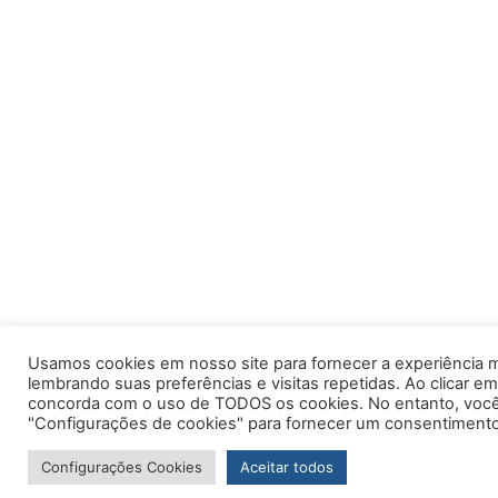
Usamos cookies em nosso site para fornecer a experiência m
lembrando suas preferências e visitas repetidas. Ao clicar em
concorda com o uso de TODOS os cookies. No entanto, você 
"Configurações de cookies" para fornecer um consentimento
Configurações Cookies
Aceitar todos