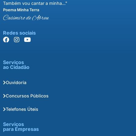
Também vou cantar a minha..."
Poema Minha Terra
Casimiro de Abreu
Redes sociais
Serviços
ao Cidadão
Ouvidoria
Concursos Públicos
Telefones Úteis
Serviços
para Empresas