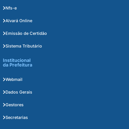
Nfs-e
Alvará Online
Emissão de Certidão
Sistema Tributário
Institucional
da Prefeitura
Webmail
Dados Gerais
Gestores
Secretarias