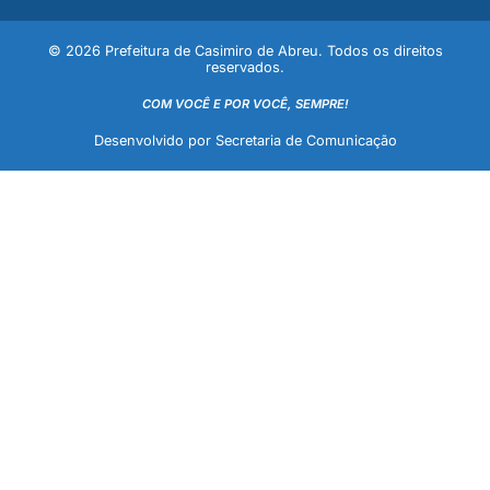
© 2026 Prefeitura de Casimiro de Abreu. Todos os direitos
reservados.
COM VOCÊ E POR VOCÊ, SEMPRE!
Desenvolvido por Secretaria de Comunicação