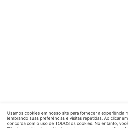
Usamos cookies em nosso site para fornecer a experiência m
lembrando suas preferências e visitas repetidas. Ao clicar em
concorda com o uso de TODOS os cookies. No entanto, você 