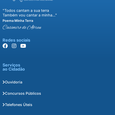
"Todos cantam a sua terra
Também vou cantar a minha..."
Poema Minha Terra
Casimiro de Abreu
Redes sociais
Serviços
ao Cidadão
Ouvidoria
Concursos Públicos
Telefones Úteis