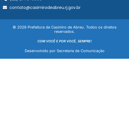
contato@casimirodeabreu.rj.gov.br
© 2026 Prefeitura de Casimiro de Abreu. Todos os direitos
reservados.
COM VOCÊ E POR VOCÊ, SEMPRE!
Desenvolvido por Secretaria de Comunicação