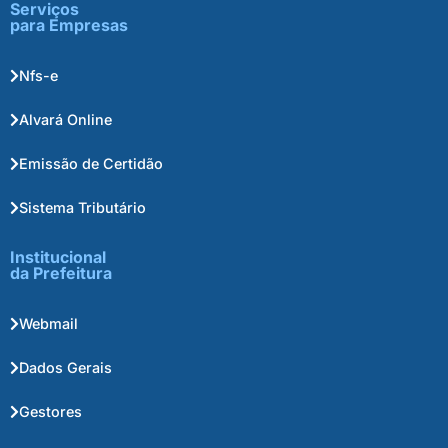
Serviços
para Empresas
Nfs-e
Alvará Online
Emissão de Certidão
Sistema Tributário
Institucional
da Prefeitura
Webmail
Dados Gerais
Gestores