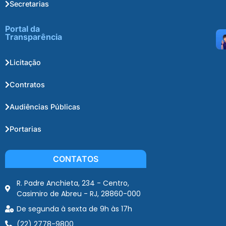
Secretarias
Portal da
Transparência
Licitação
Contratos
Audiências Públicas
Portarias
CONTATOS
R. Padre Anchieta, 234 - Centro,
Casimiro de Abreu - RJ, 28860-000
De segunda à sexta de 9h às 17h
(22) 2778-9800