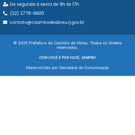
De segunda à sexta de 9h às 17h
(22) 2778-9800
contato@casimirodeabreu.rj.gov.br
© 2026 Prefeitura de Casimiro de Abreu. Todos os direitos
reservados.
COM VOCÊ E POR VOCÊ, SEMPRE!
Desenvolvido por Secretaria de Comunicação