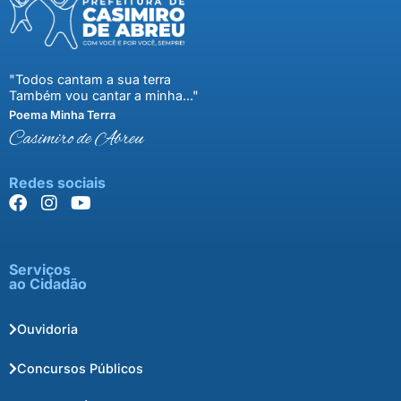
"Todos cantam a sua terra
Também vou cantar a minha..."
Poema Minha Terra
Casimiro de Abreu
Redes sociais
Serviços
ao Cidadão
Ouvidoria
Concursos Públicos