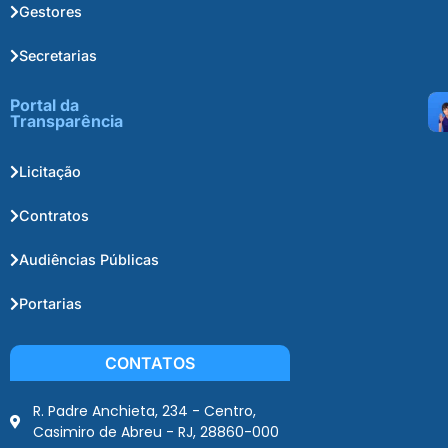
Gestores
Secretarias
Portal da
Transparência
Licitação
Contratos
Audiências Públicas
Portarias
CONTATOS
R. Padre Anchieta, 234 - Centro,
Casimiro de Abreu - RJ, 28860-000