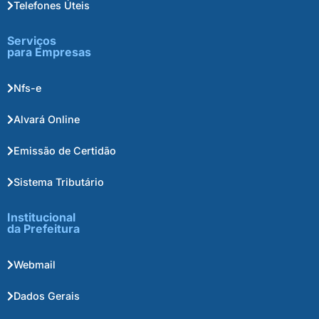
Telefones Úteis
Serviços
para Empresas
Nfs-e
Alvará Online
Emissão de Certidão
Sistema Tributário
Institucional
da Prefeitura
Webmail
Dados Gerais