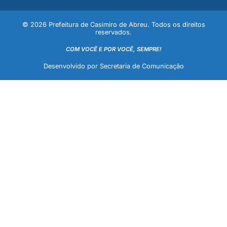
© 2026 Prefeitura de Casimiro de Abreu. Todos os direitos
reservados.
COM VOCÊ E POR VOCÊ, SEMPRE!
Desenvolvido por Secretaria de Comunicação