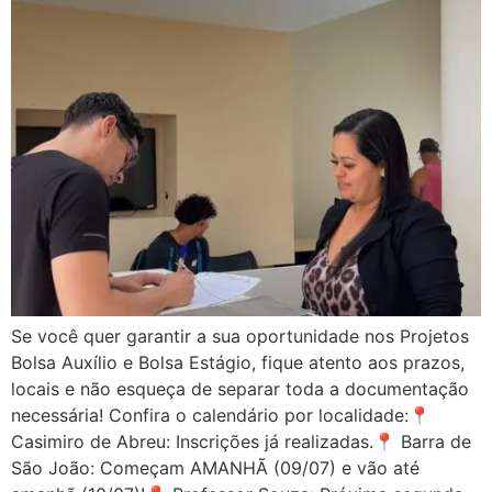
Se você quer garantir a sua oportunidade nos Projetos
Bolsa Auxílio e Bolsa Estágio, fique atento aos prazos,
locais e não esqueça de separar toda a documentação
necessária! Confira o calendário por localidade:📍
Casimiro de Abreu: Inscrições já realizadas.📍 Barra de
São João: Começam AMANHÃ (09/07) e vão até