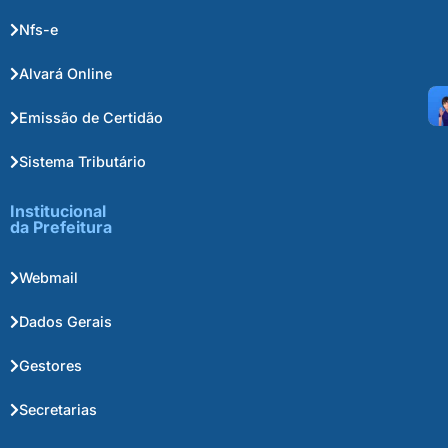
Nfs-e
Alvará Online
Emissão de Certidão
Sistema Tributário
Institucional
da Prefeitura
Webmail
Dados Gerais
Gestores
Secretarias