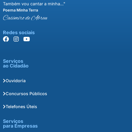
Também vou cantar a minha..."
Poema Minha Terra
Casimiro de Abreu
Redes sociais
Serviços
ao Cidadão
Ouvidoria
Concursos Públicos
Telefones Úteis
Serviços
para Empresas