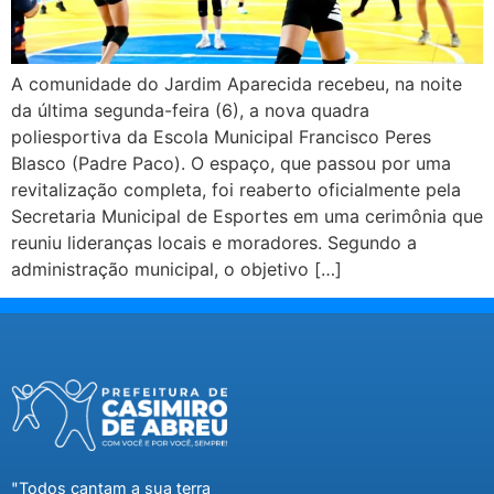
A comunidade do Jardim Aparecida recebeu, na noite
da última segunda-feira (6), a nova quadra
poliesportiva da Escola Municipal Francisco Peres
Blasco (Padre Paco). O espaço, que passou por uma
revitalização completa, foi reaberto oficialmente pela
Secretaria Municipal de Esportes em uma cerimônia que
reuniu lideranças locais e moradores. Segundo a
administração municipal, o objetivo […]
"Todos cantam a sua terra