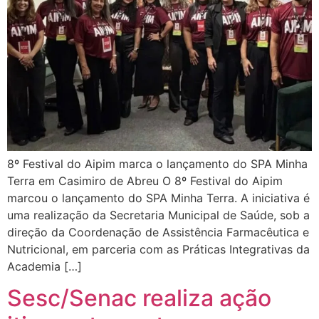
8º Festival do Aipim marca o lançamento do SPA Minha
Terra em Casimiro de Abreu O 8º Festival do Aipim
marcou o lançamento do SPA Minha Terra. A iniciativa é
uma realização da Secretaria Municipal de Saúde, sob a
direção da Coordenação de Assistência Farmacêutica e
Nutricional, em parceria com as Práticas Integrativas da
Academia […]
Sesc/Senac realiza ação