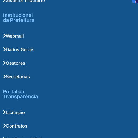
Sistema Tributário
Institucional
da Prefeitura
Webmail
Dados Gerais
Gestores
Secretarias
Portal da
Transparência
Licitação
Contratos