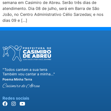
semana em Casimiro de Abreu. Serão três dias de
atendimento. Dia 08 de julho, será em Barra de São
João, no Centro Administrativo Célio Sarzedas; e nos
dias 09 e […]
"Todos cantam a sua terra
Também vou cantar a minha..."
Poema Minha Terra
Casimiro de Abreu
Redes sociais