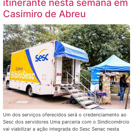
itinerante nesta semana em
Casimiro de Abreu
Um dos serviços oferecidos será o credenciamento ao
Sesc dos servidores Uma parceria com o Sindicomércio
vai viabilizar a ação integrada do Sesc Senac nesta