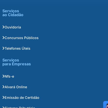
Serviços
ao Cidadão
Ouvidoria
Concursos Públicos
Telefones Úteis
Serviços
para Empresas
Nfs-e
Alvará Online
Emissão de Certidão