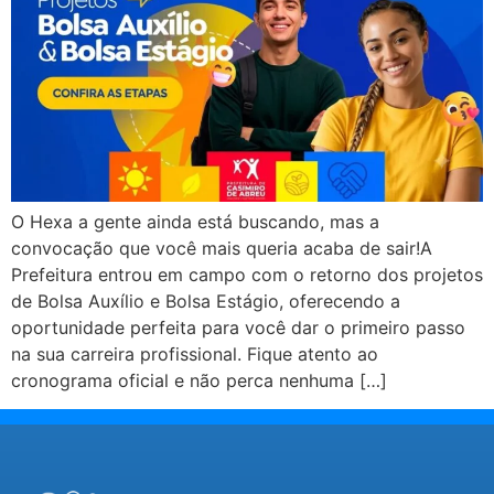
O Hexa a gente ainda está buscando, mas a
convocação que você mais queria acaba de sair!A
Prefeitura entrou em campo com o retorno dos projetos
de Bolsa Auxílio e Bolsa Estágio, oferecendo a
oportunidade perfeita para você dar o primeiro passo
na sua carreira profissional. Fique atento ao
cronograma oficial e não perca nenhuma […]