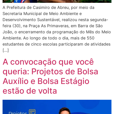
A Prefeitura de Casimiro de Abreu, por meio da
Secretaria Municipal de Meio Ambiente e
Desenvolvimento Sustentável, realizou nesta segunda-
feira (30), na Praça As Primaveras, em Barra de São
João, o encerramento da programação do Mês do Meio
Ambiente. Ao longo de todo o dia, mais de 550
estudantes de cinco escolas participaram de atividades
[…]
A convocação que você
queria: Projetos de Bolsa
Auxílio e Bolsa Estágio
estão de volta