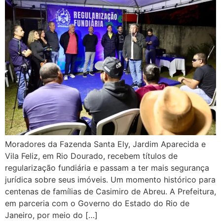
Moradores da Fazenda Santa Ely, Jardim Aparecida e
Vila Feliz, em Rio Dourado, recebem títulos de
regularização fundiária e passam a ter mais segurança
jurídica sobre seus imóveis. Um momento histórico para
centenas de famílias de Casimiro de Abreu. A Prefeitura,
em parceria com o Governo do Estado do Rio de
Janeiro, por meio do […]