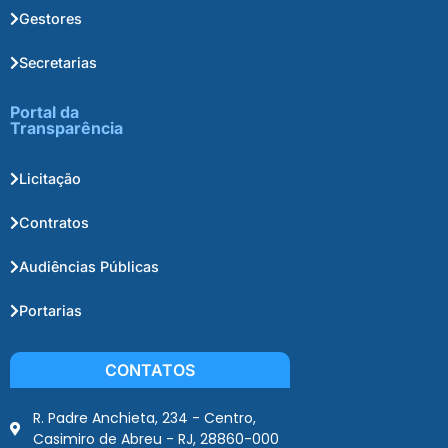
Gestores
Secretarias
Portal da
Transparência
Licitação
Contratos
Audiências Públicas
Portarias
CONTATOS
R. Padre Anchieta, 234 - Centro,
Casimiro de Abreu - RJ, 28860-000