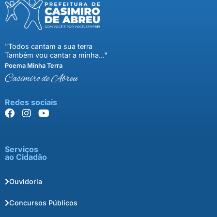
"Todos cantam a sua terra
Também vou cantar a minha..."
Poema Minha Terra
Casimiro de Abreu
Redes sociais
Serviços
ao Cidadão
Ouvidoria
Concursos Públicos