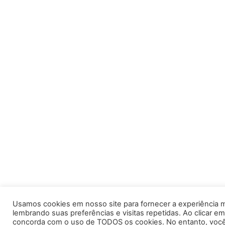
Usamos cookies em nosso site para fornecer a experiência m
lembrando suas preferências e visitas repetidas. Ao clicar em
concorda com o uso de TODOS os cookies. No entanto, você 