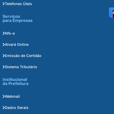
Telefones Úteis
Serviços
para Empresas
Nfs-e
Alvará Online
Emissão de Certidão
Sistema Tributário
Institucional
da Prefeitura
Webmail
Dados Gerais