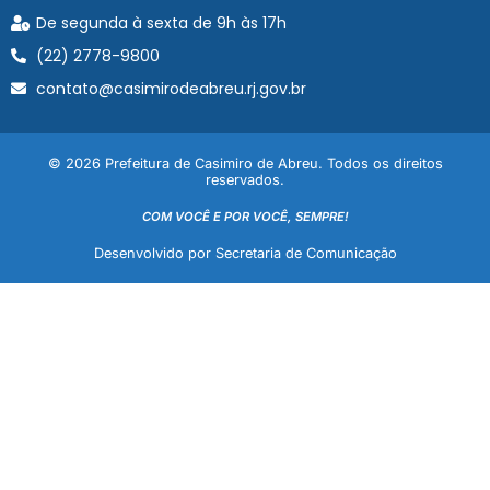
De segunda à sexta de 9h às 17h
(22) 2778-9800
contato@casimirodeabreu.rj.gov.br
© 2026 Prefeitura de Casimiro de Abreu. Todos os direitos
reservados.
COM VOCÊ E POR VOCÊ, SEMPRE!
Desenvolvido por Secretaria de Comunicação