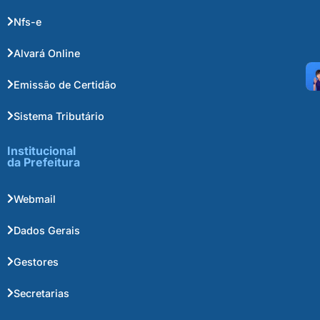
Nfs-e
Alvará Online
Emissão de Certidão
Sistema Tributário
Institucional
da Prefeitura
Webmail
Dados Gerais
Gestores
Secretarias