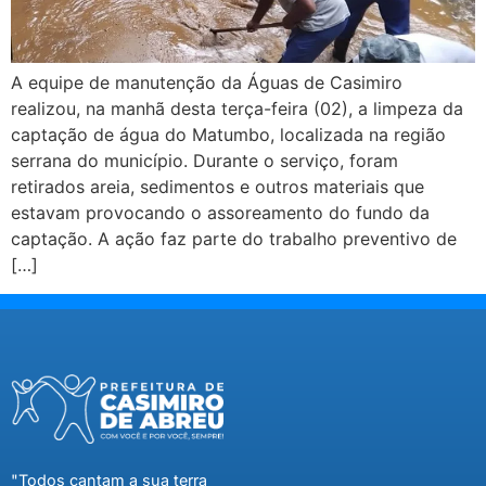
A equipe de manutenção da Águas de Casimiro
realizou, na manhã desta terça-feira (02), a limpeza da
captação de água do Matumbo, localizada na região
serrana do município. Durante o serviço, foram
retirados areia, sedimentos e outros materiais que
estavam provocando o assoreamento do fundo da
captação. A ação faz parte do trabalho preventivo de
[…]
"Todos cantam a sua terra