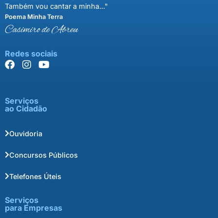
Também vou cantar a minha..."
Poema Minha Terra
Casimiro de Abreu
Redes sociais
Serviços
ao Cidadão
Ouvidoria
Concursos Públicos
Telefones Úteis
Serviços
para Empresas