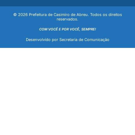
© 2026 Prefeitura de Casimiro de Abreu. Todos os direitos
reservados.
COM VOCÊ E POR VOCÊ, SEMPRE!
Desenvolvido por Secretaria de Comunicação