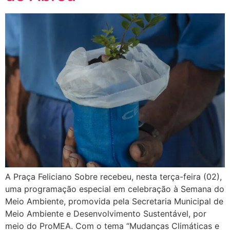
A Praça Feliciano Sobre recebeu, nesta terça-feira (02),
uma programação especial em celebração à Semana do
Meio Ambiente, promovida pela Secretaria Municipal de
Meio Ambiente e Desenvolvimento Sustentável, por
meio do ProMEA. Com o tema “Mudanças Climáticas e