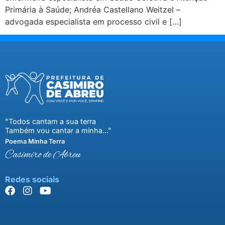
Primária à Saúde; Andréa Castellano Weitzel –
advogada especialista em processo civil e […]
"Todos cantam a sua terra
Também vou cantar a minha..."
Poema Minha Terra
Casimiro de Abreu
Redes sociais