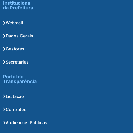
Institucional
da Prefeitura
Webmail
Dados Gerais
Gestores
Secretarias
Portal da
Transparência
Licitação
Contratos
Audiências Públicas