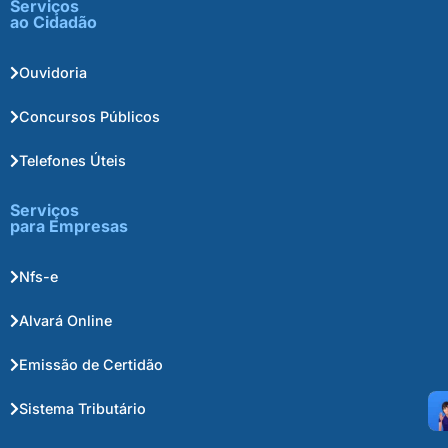
Serviços
ao Cidadão
Ouvidoria
Concursos Públicos
Telefones Úteis
Serviços
para Empresas
Nfs-e
Alvará Online
Emissão de Certidão
Sistema Tributário