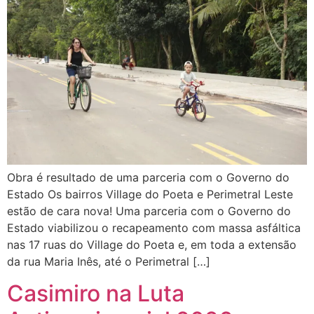
Obra é resultado de uma parceria com o Governo do
Estado Os bairros Village do Poeta e Perimetral Leste
estão de cara nova! Uma parceria com o Governo do
Estado viabilizou o recapeamento com massa asfáltica
nas 17 ruas do Village do Poeta e, em toda a extensão
da rua Maria Inês, até o Perimetral […]
Casimiro na Luta