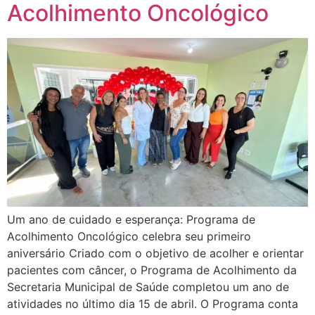
Acolhimento Oncológico
Um ano de cuidado e esperança: Programa de
Acolhimento Oncológico celebra seu primeiro
aniversário Criado com o objetivo de acolher e orientar
pacientes com câncer, o Programa de Acolhimento da
Secretaria Municipal de Saúde completou um ano de
atividades no último dia 15 de abril. O Programa conta