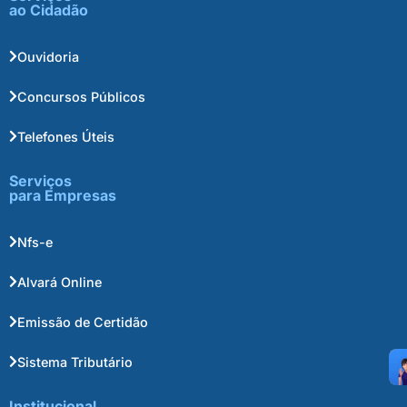
ao Cidadão
Ouvidoria
Concursos Públicos
Telefones Úteis
Serviços
para Empresas
Nfs-e
Alvará Online
Emissão de Certidão
Sistema Tributário
Institucional