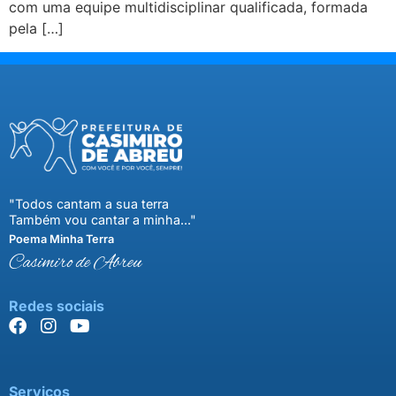
com uma equipe multidisciplinar qualificada, formada
pela […]
"Todos cantam a sua terra
Também vou cantar a minha..."
Poema Minha Terra
Casimiro de Abreu
Redes sociais
Serviços