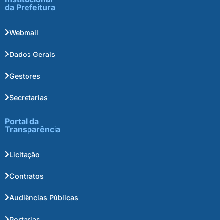
da Prefeitura
Webmail
Dados Gerais
Gestores
Secretarias
Portal da
Transparência
Licitação
Contratos
Audiências Públicas
Portarias