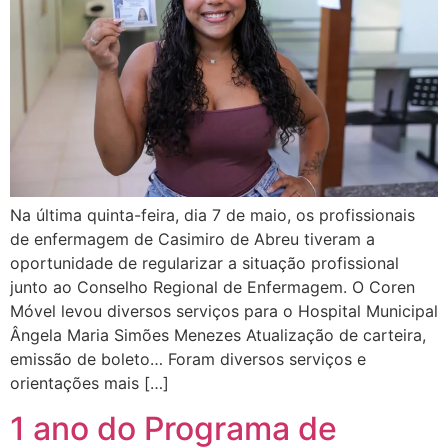
Na última quinta-feira, dia 7 de maio, os profissionais
de enfermagem de Casimiro de Abreu tiveram a
oportunidade de regularizar a situação profissional
junto ao Conselho Regional de Enfermagem. O Coren
Móvel levou diversos serviços para o Hospital Municipal
Ângela Maria Simões Menezes Atualização de carteira,
emissão de boleto… Foram diversos serviços e
orientações mais […]
1 ano do Programa de