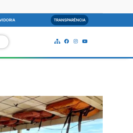
VIDORIA
TRANSPARÊNCIA