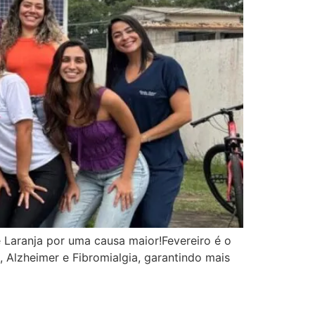
Laranja por uma causa maior!Fevereiro é o
 Alzheimer e Fibromialgia, garantindo mais