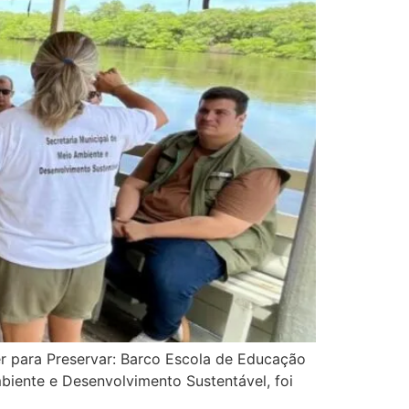
r para Preservar: Barco Escola de Educação
biente e Desenvolvimento Sustentável, foi