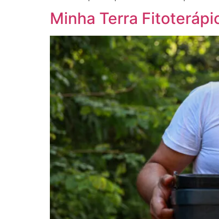
Minha Terra Fitoterá