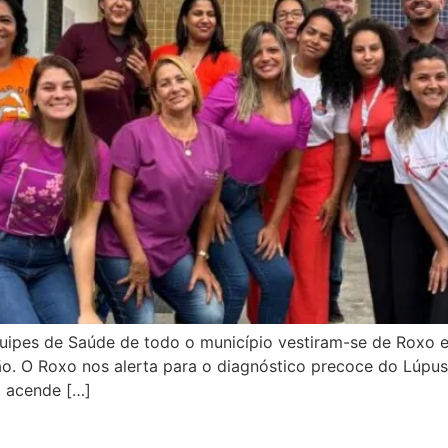
ipes de Saúde de todo o município vestiram-se de Roxo e 
o. O Roxo nos alerta para o diagnóstico precoce do Lúpus,
a acende […]