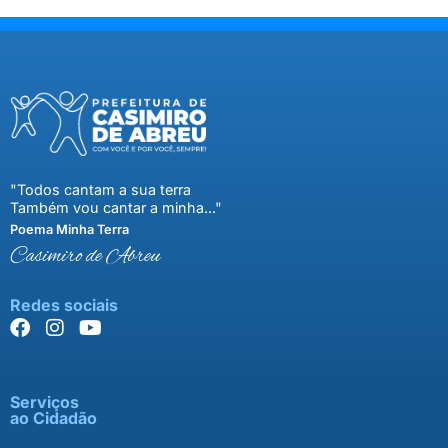
"Todos cantam a sua terra
Também vou cantar a minha..."
Poema Minha Terra
Casimiro de Abreu
Redes sociais
Serviços
ao Cidadão