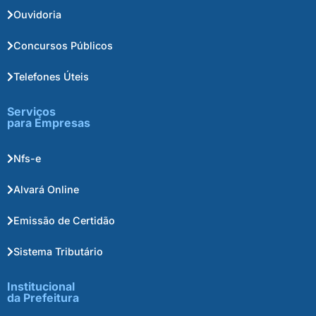
Ouvidoria
Concursos Públicos
Telefones Úteis
Serviços
para Empresas
Nfs-e
Alvará Online
Emissão de Certidão
Sistema Tributário
Institucional
da Prefeitura