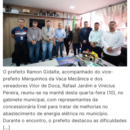
O prefeito Ramon Gidalte, acompanhado do vice-
prefeito Marquinhos da Vaca Mecânica e dos
vereadores Vitor de Doca, Rafael Jardim e Vinicius
Pereira, reuniu-se na manhã desta quarta-feira (10), no
gabinete municipal, com representantes da
concessionária Enel para tratar de melhorias no
abastecimento de energia elétrica no município.
Durante o encontro, o prefeito destacou as dificuldades
[…]