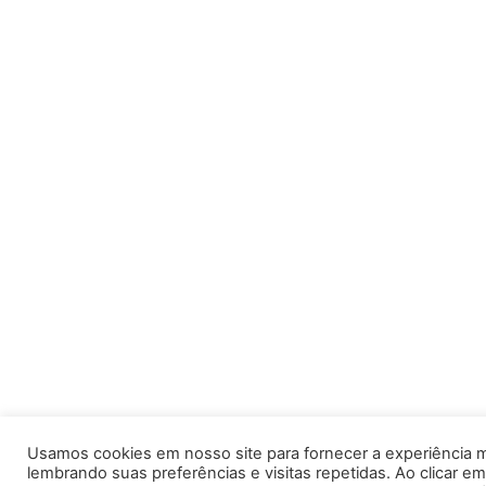
Usamos cookies em nosso site para fornecer a experiência m
lembrando suas preferências e visitas repetidas. Ao clicar em