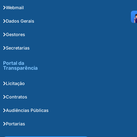
Webmail
Dados Gerais
Gestores
Secretarias
Portal da
Transparência
Licitação
Contratos
Audiências Públicas
Portarias