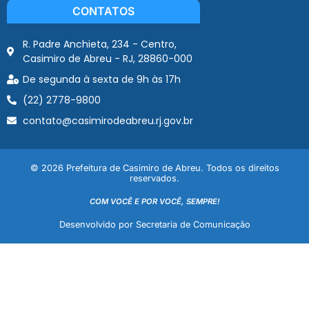
CONTATOS
R. Padre Anchieta, 234 - Centro,
Casimiro de Abreu - RJ, 28860-000
De segunda à sexta de 9h às 17h
(22) 2778-9800
contato@casimirodeabreu.rj.gov.br
© 2026 Prefeitura de Casimiro de Abreu. Todos os direitos
reservados.
COM VOCÊ E POR VOCÊ, SEMPRE!
Desenvolvido por Secretaria de Comunicação