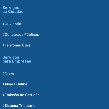
Serviços
ao Cidadão
Ouvidoria
Concursos Públicos
Telefones Úteis
Serviços
para Empresas
Nfs-e
Alvará Online
Emissão de Certidão
Sistema Tributário