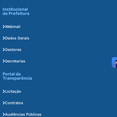
Institucional
da Prefeitura
Webmail
Dados Gerais
Gestores
Secretarias
Portal da
Transparência
Licitação
Contratos
Audiências Públicas