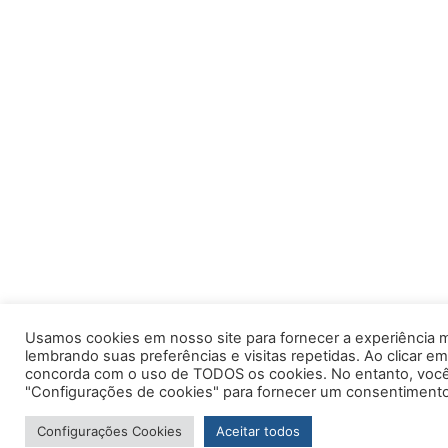
Usamos cookies em nosso site para fornecer a experiência m
lembrando suas preferências e visitas repetidas. Ao clicar em
concorda com o uso de TODOS os cookies. No entanto, você 
"Configurações de cookies" para fornecer um consentimento
Configurações Cookies
Aceitar todos