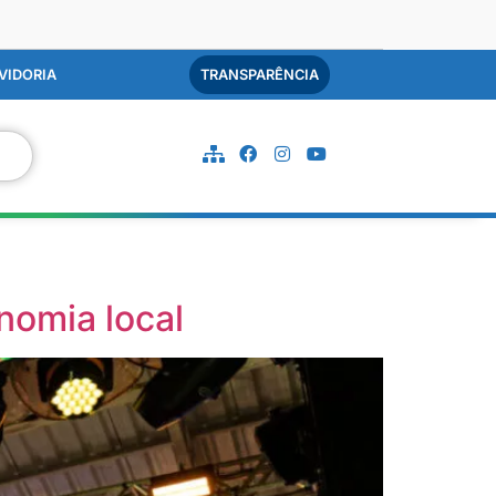
VIDORIA
TRANSPARÊNCIA
nomia local