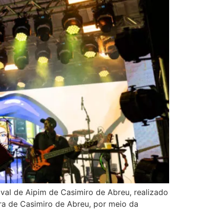
ival de Aipim de Casimiro de Abreu, realizado
ura de Casimiro de Abreu, por meio da