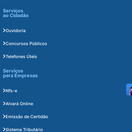
Serviços
ao Cidadão
Ouvidoria
Concursos Públicos
Telefones Úteis
Serviços
para Empresas
Nfs-e
Alvará Online
Emissão de Certidão
Sistema Tributário