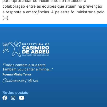
para aprofundar conhecimentos e fortalecer a
colaboração entre as equipes que atuam na prevenção
e resposta a emergências. A palestra foi ministrada pelo
[…]
"Todos cantam a sua terra
Também vou cantar a minha..."
Poema Minha Terra
Casimiro de Abreu
Redes sociais