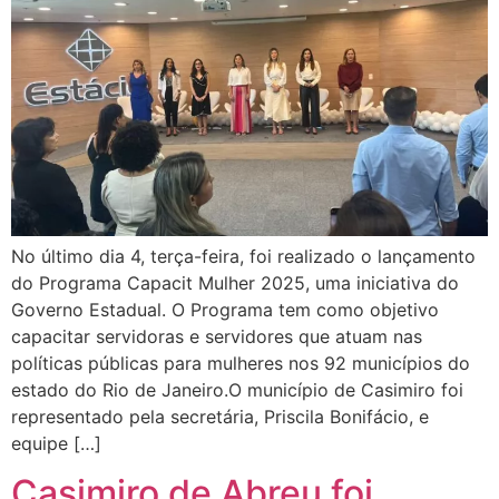
No último dia 4, terça-feira, foi realizado o lançamento
do Programa Capacit Mulher 2025, uma iniciativa do
Governo Estadual. O Programa tem como objetivo
capacitar servidoras e servidores que atuam nas
políticas públicas para mulheres nos 92 municípios do
estado do Rio de Janeiro.O município de Casimiro foi
representado pela secretária, Priscila Bonifácio, e
equipe […]
Casimiro de Abreu foi