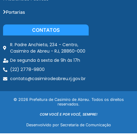
Portarias
CONTATOS
R. Padre Anchieta, 234 - Centro,
Casimiro de Abreu - RJ, 28860-000
De segunda à sexta de 9h às 17h
(22) 2778-9800
contato@casimirodeabreu.rj.gov.br
© 2026 Prefeitura de Casimiro de Abreu. Todos os direitos
reservados.
COM VOCÊ E POR VOCÊ, SEMPRE!
Desenvolvido por Secretaria de Comunicação