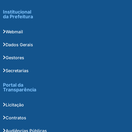
Institucional
da Prefeitura
Webmail
Dados Gerais
Gestores
Secretarias
Portal da
Transparência
Licitação
Contratos
Audiências Públicas