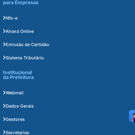
para Empresas
Nfs-e
Alvará Online
Emissão de Certidão
Sistema Tributário
Institucional
da Prefeitura
Webmail
Dados Gerais
Gestores
Secretarias