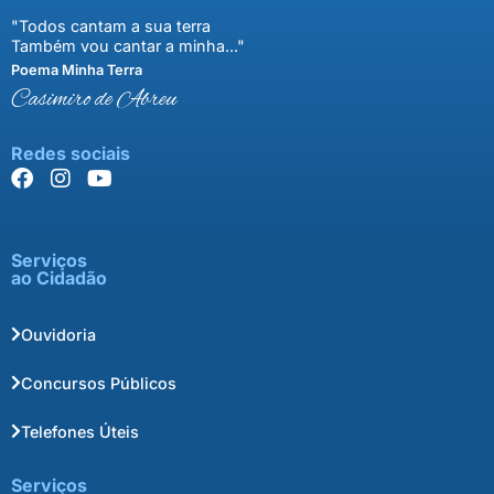
"Todos cantam a sua terra
Também vou cantar a minha..."
Poema Minha Terra
Casimiro de Abreu
Redes sociais
Serviços
ao Cidadão
Ouvidoria
Concursos Públicos
Telefones Úteis
Serviços