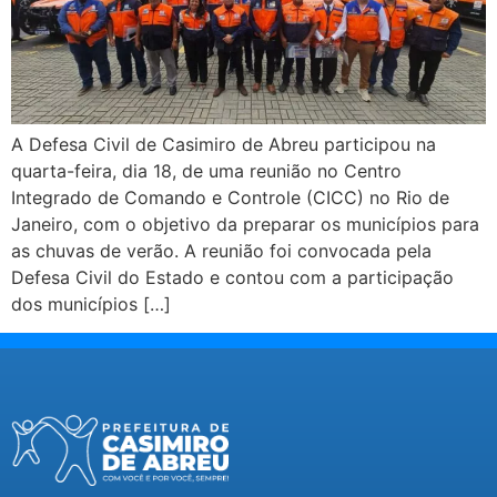
A Defesa Civil de Casimiro de Abreu participou na
quarta-feira, dia 18, de uma reunião no Centro
Integrado de Comando e Controle (CICC) no Rio de
Janeiro, com o objetivo da preparar os municípios para
as chuvas de verão. A reunião foi convocada pela
Defesa Civil do Estado e contou com a participação
dos municípios […]