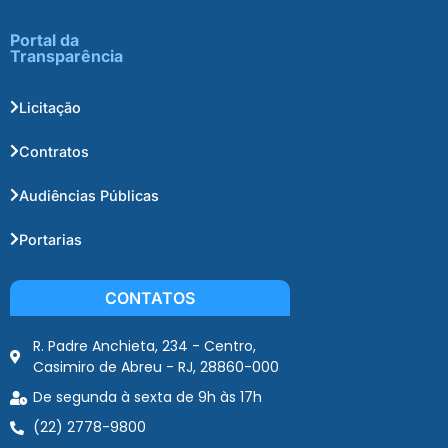
Portal da
Transparência
Licitação
Contratos
Audiências Públicas
Portarias
CONTATOS
R. Padre Anchieta, 234 - Centro,
Casimiro de Abreu - RJ, 28860-000
De segunda à sexta de 9h às 17h
(22) 2778-9800