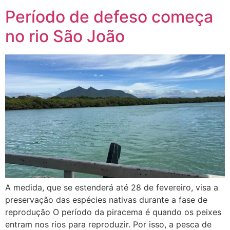
Período de defeso começa
no rio São João
A medida, que se estenderá até 28 de fevereiro, visa a
preservação das espécies nativas durante a fase de
reprodução O período da piracema é quando os peixes
entram nos rios para reproduzir. Por isso, a pesca de