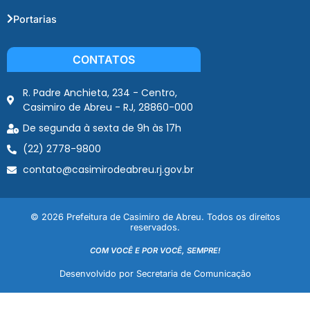
Portarias
CONTATOS
R. Padre Anchieta, 234 - Centro,
Casimiro de Abreu - RJ, 28860-000
De segunda à sexta de 9h às 17h
(22) 2778-9800
contato@casimirodeabreu.rj.gov.br
© 2026 Prefeitura de Casimiro de Abreu. Todos os direitos
reservados.
COM VOCÊ E POR VOCÊ, SEMPRE!
Desenvolvido por Secretaria de Comunicação