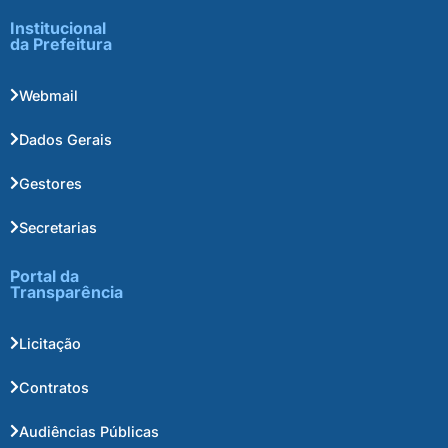
Institucional
da Prefeitura
Webmail
Dados Gerais
Gestores
Secretarias
Portal da
Transparência
Licitação
Contratos
Audiências Públicas