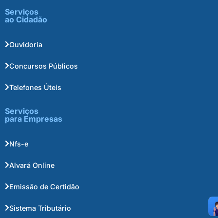
Serviços
ao Cidadão
Ouvidoria
Concursos Públicos
Telefones Úteis
Serviços
para Empresas
Nfs-e
Alvará Online
Emissão de Certidão
Sistema Tributário