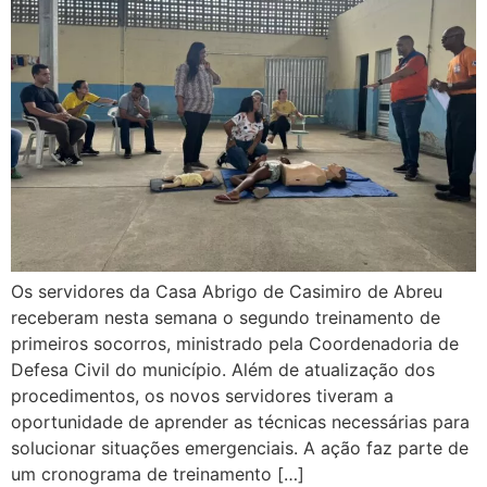
Os servidores da Casa Abrigo de Casimiro de Abreu
receberam nesta semana o segundo treinamento de
primeiros socorros, ministrado pela Coordenadoria de
Defesa Civil do município. Além de atualização dos
procedimentos, os novos servidores tiveram a
oportunidade de aprender as técnicas necessárias para
solucionar situações emergenciais. A ação faz parte de
um cronograma de treinamento […]