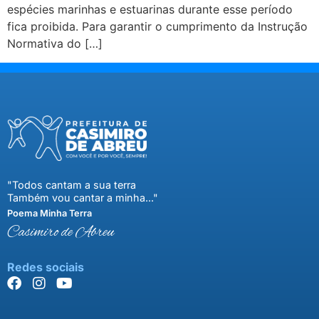
espécies marinhas e estuarinas durante esse período
fica proibida. Para garantir o cumprimento da Instrução
Normativa do […]
"Todos cantam a sua terra
Também vou cantar a minha..."
Poema Minha Terra
Casimiro de Abreu
Redes sociais