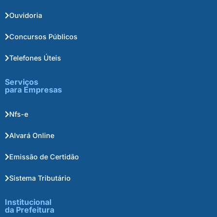
Ouvidoria
Concursos Públicos
Telefones Úteis
Serviços
para Empresas
Nfs-e
Alvará Online
Emissão de Certidão
Sistema Tributário
Institucional
da Prefeitura