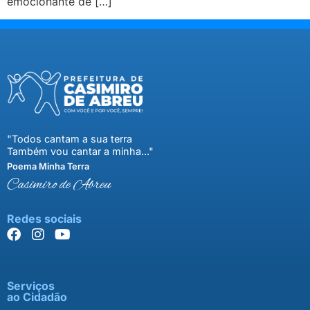
emocionante de […]
"Todos cantam a sua terra
Também vou cantar a minha..."
Poema Minha Terra
Casimiro de Abreu
Redes sociais
Serviços
ao Cidadão