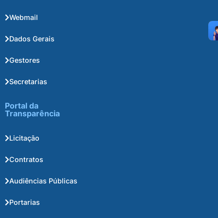
Webmail
Dados Gerais
Gestores
Secretarias
Portal da
Transparência
Licitação
Contratos
Audiências Públicas
Portarias