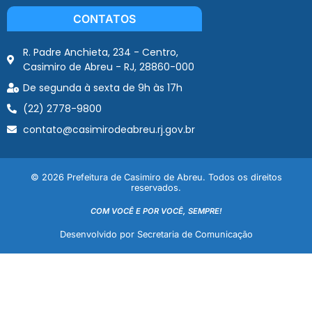
CONTATOS
R. Padre Anchieta, 234 - Centro,
Casimiro de Abreu - RJ, 28860-000
De segunda à sexta de 9h às 17h
(22) 2778-9800
contato@casimirodeabreu.rj.gov.br
© 2026 Prefeitura de Casimiro de Abreu. Todos os direitos
reservados.
COM VOCÊ E POR VOCÊ, SEMPRE!
Desenvolvido por Secretaria de Comunicação