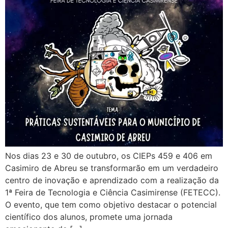
Nos dias 23 e 30 de outubro, os CIEPs 459 e 406 em
Casimiro de Abreu se transformarão em um verdadeiro
centro de inovação e aprendizado com a realização da
1ª Feira de Tecnologia e Ciência Casimirense (FETECC).
O evento, que tem como objetivo destacar o potencial
científico dos alunos, promete uma jornada