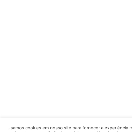
Usamos cookies em nosso site para fornecer a experiência m