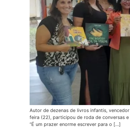
Autor de dezenas de livros infantis, vencedo
feira (22), participou de roda de conversas 
“É um prazer enorme escrever para o […]