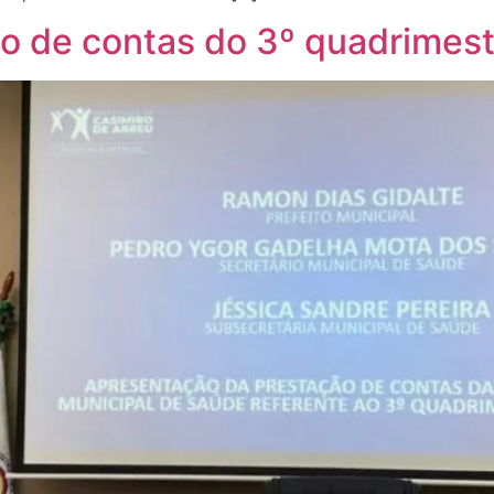
ão de contas do 3º quadrimes