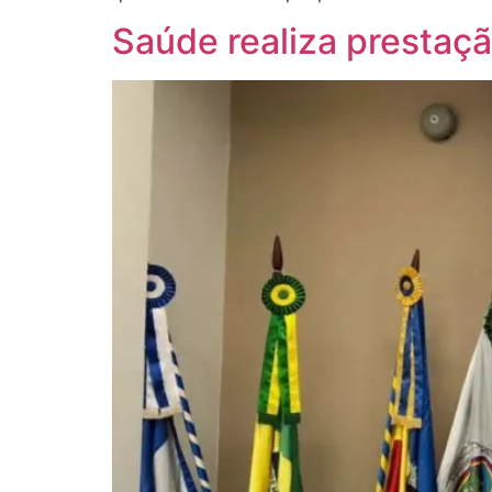
Saúde realiza prestaç