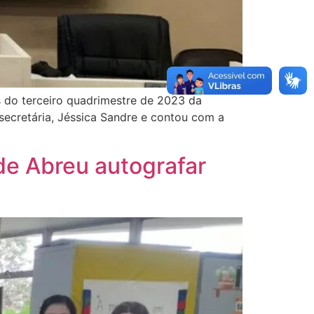
s do terceiro quadrimestre de 2023 da
secretária, Jéssica Sandre e contou com a
de Abreu autografar