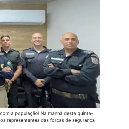
 com a população! Na manhã desta quinta-
m os representantes das forças de segurança