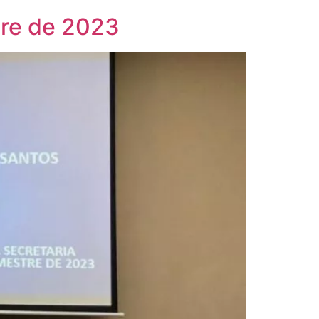
tre de 2023