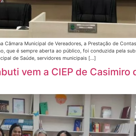
, na Câmara Municipal de Vereadores, a Prestação de Conta
o, que é sempre aberta ao público, foi conduzida pela sub
ipal de Saúde, servidores municipais […]
buti vem a CIEP de Casimiro 