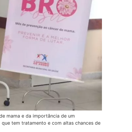
r de mama e da importância de um
 que tem tratamento e com altas chances de