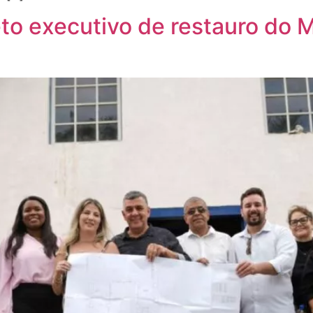
eto executivo de restauro do