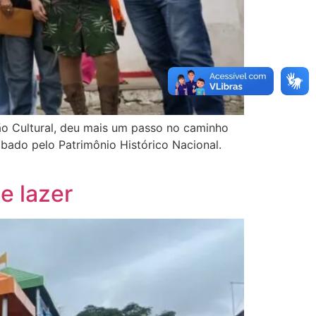
ão Cultural, deu mais um passo no caminho
bado pelo Patrimônio Histórico Nacional.
e lazer