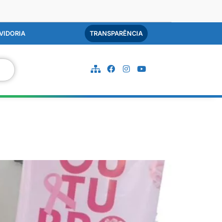
VIDORIA
TRANSPARÊNCIA