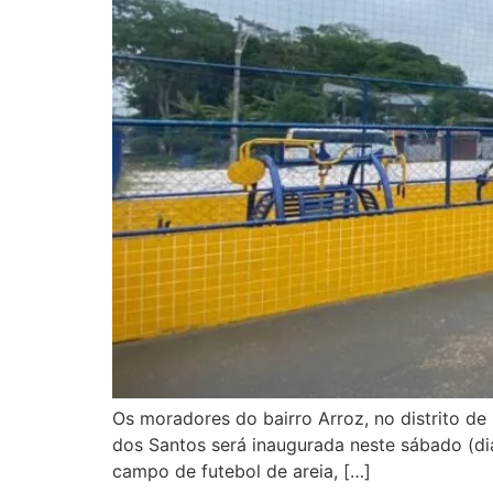
Os moradores do bairro Arroz, no distrito de
dos Santos será inaugurada neste sábado (dia
campo de futebol de areia, […]