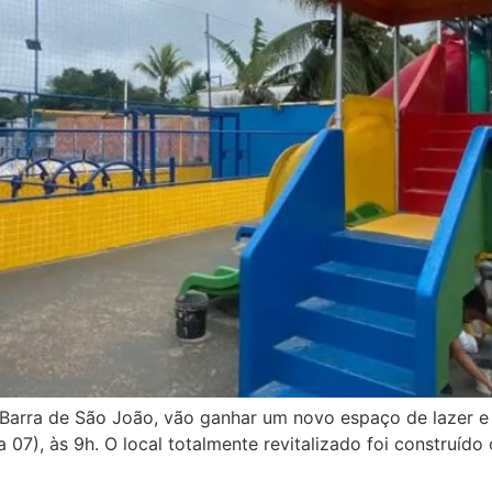
 Barra de São João, vão ganhar um novo espaço de lazer e 
 07), às 9h. O local totalmente revitalizado foi construí