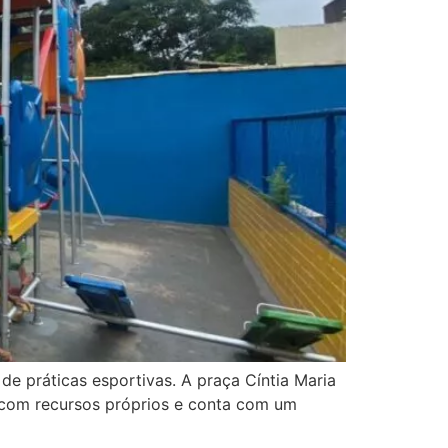
de práticas esportivas. A praça Cíntia Maria
do com recursos próprios e conta com um