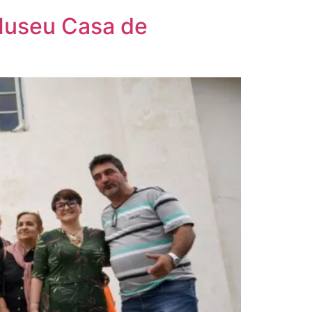
 Museu Casa de