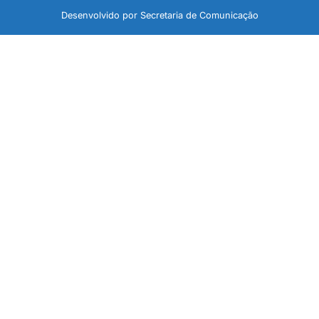
Desenvolvido por Secretaria de Comunicação