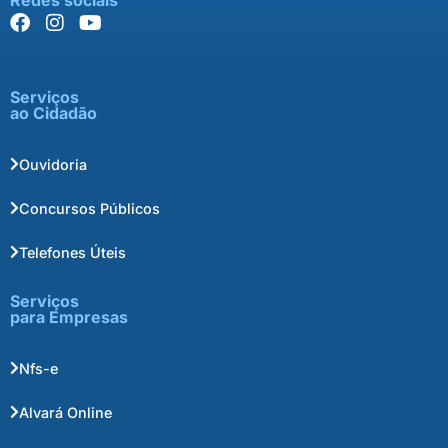
Redes sociais
Serviços
ao Cidadão
Ouvidoria
Concursos Públicos
Telefones Úteis
Serviços
para Empresas
Nfs-e
Alvará Online