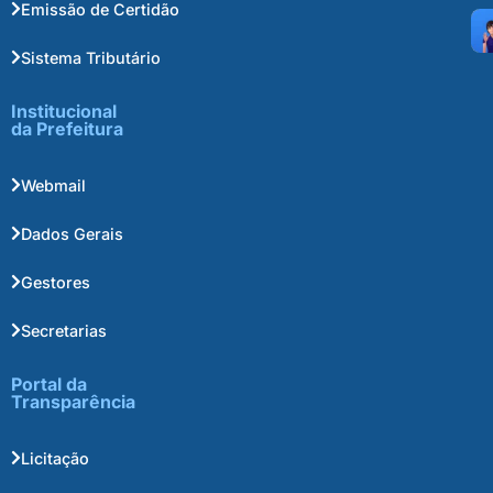
Emissão de Certidão
Sistema Tributário
Institucional
da Prefeitura
Webmail
Dados Gerais
Gestores
Secretarias
Portal da
Transparência
Licitação