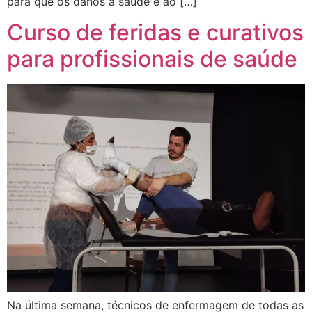
para que os danos à saúde e ao […]
Curso de feridas e curativos
para profissionais de saúde
Na última semana, técnicos de enfermagem de todas as