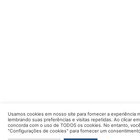
Usamos cookies em nosso site para fornecer a experiência m
lembrando suas preferências e visitas repetidas. Ao clicar em
concorda com o uso de TODOS os cookies. No entanto, você 
"Configurações de cookies" para fornecer um consentimento