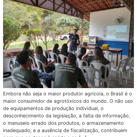
Embora não seja o maior produtor agrícola, o Brasil é o
maior consumidor de agrotóxicos do mundo. O não uso
de equipamentos de produção individual, o
desconhecimento da legislação, a falta de informação,
o manuseio errado dos produtos, o armazenamento
inadequado, e a ausência de fiscalização, contribuem