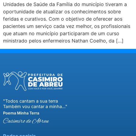
Unidades de Saúde da Família do município tiveram a
oportunidade de atualizar os conhecimentos sobre
feridas e curativos. Com o objetivo de oferecer aos
pacientes um serviço cada vez melhor, os profissionais
que atuam no município participaram de um curso
ministrado pelos enfermeiros Nathan Coelho, da […]
"Todos cantam a sua terra
Também vou cantar a minha..."
Poema Minha Terra
Casimiro de Abreu