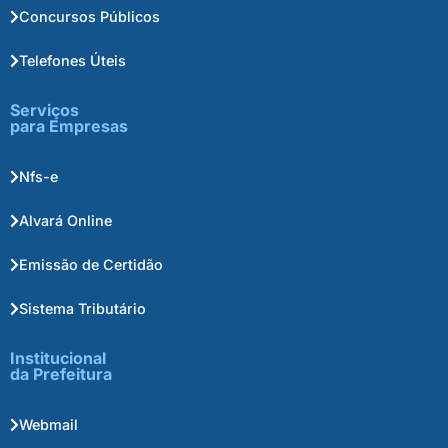
Concursos Públicos
Telefones Úteis
Serviços
para Empresas
Nfs-e
Alvará Online
Emissão de Certidão
Sistema Tributário
Institucional
da Prefeitura
Webmail