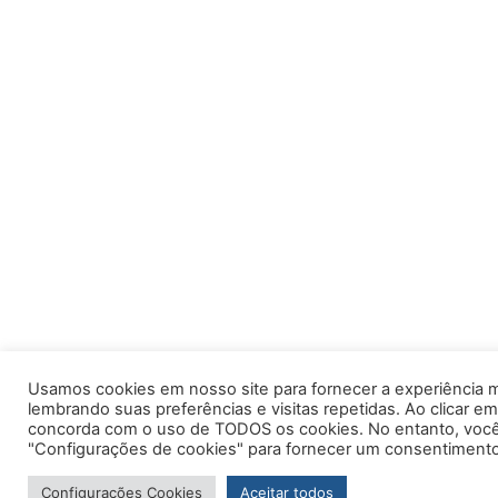
Usamos cookies em nosso site para fornecer a experiência m
lembrando suas preferências e visitas repetidas. Ao clicar em
concorda com o uso de TODOS os cookies. No entanto, você 
"Configurações de cookies" para fornecer um consentimento
Configurações Cookies
Aceitar todos