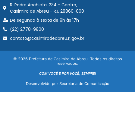
R. Padre Anchieta, 234 - Centro,
Casimiro de Abreu - RJ, 28860-000
De segunda à sexta de 9h às 17h
(22) 2778-9800
contato@casimirodeabreu.rj.gov.br
© 2026 Prefeitura de Casimiro de Abreu. Todos os direitos
reservados.
COM VOCÊ E POR VOCÊ, SEMPRE!
Desenvolvido por Secretaria de Comunicação