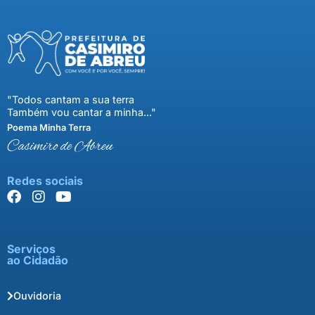
"Todos cantam a sua terra
Também vou cantar a minha..."
Poema Minha Terra
Casimiro de Abreu
Redes sociais
Serviços
ao Cidadão
Ouvidoria