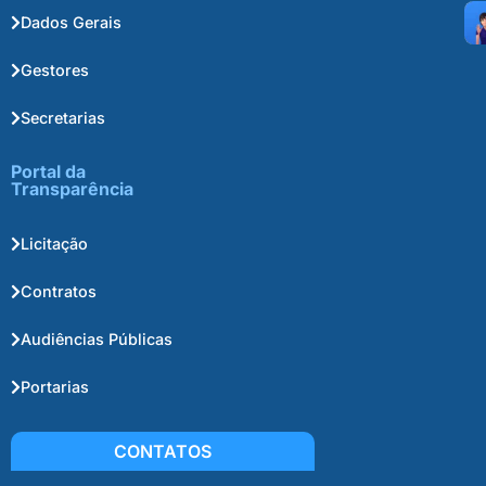
Dados Gerais
Gestores
Secretarias
Portal da
Transparência
Licitação
Contratos
Audiências Públicas
Portarias
CONTATOS