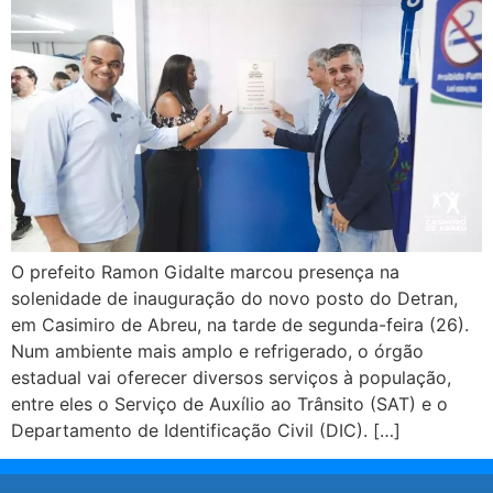
O prefeito Ramon Gidalte marcou presença na
solenidade de inauguração do novo posto do Detran,
em Casimiro de Abreu, na tarde de segunda-feira (26).
Num ambiente mais amplo e refrigerado, o órgão
estadual vai oferecer diversos serviços à população,
entre eles o Serviço de Auxílio ao Trânsito (SAT) e o
Departamento de Identificação Civil (DIC). […]