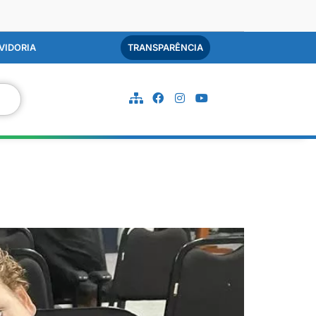
VIDORIA
TRANSPARÊNCIA