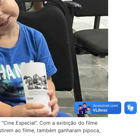
 “Cine Especial”. Com a exibição do filme
stirem ao filme, também ganharam pipoca,