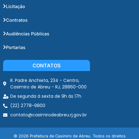
Licitação
Contratos
Audiências Públicas
Portarias
CONTATOS
R. Padre Anchieta, 234 - Centro,
Casimiro de Abreu - RJ, 28860-000
De segunda à sexta de 9h às 17h
(22) 2778-9800
contato@casimirodeabreu.rj.gov.br
© 2026 Prefeitura de Casimiro de Abreu. Todos os direitos