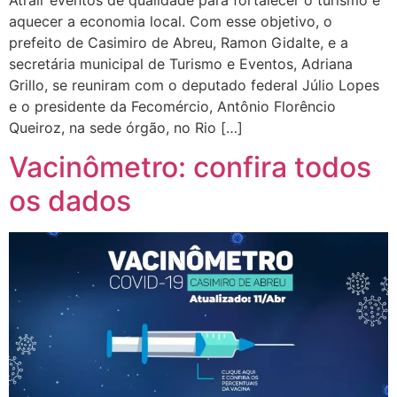
aquecer a economia local. Com esse objetivo, o
prefeito de Casimiro de Abreu, Ramon Gidalte, e a
secretária municipal de Turismo e Eventos, Adriana
Grillo, se reuniram com o deputado federal Júlio Lopes
e o presidente da Fecomércio, Antônio Florêncio
Queiroz, na sede órgão, no Rio […]
Vacinômetro: confira todos
os dados