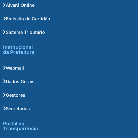
Alvará Online
Emissão de Certidão
Sistema Tributário
Institucional
da Prefeitura
Webmail
Dados Gerais
Gestores
Secretarias
Portal da
Transparência