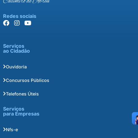
Casimiro de Abreu
Redes sociais
Serviços
ao Cidadão
Ouvidoria
Concursos Públicos
Telefones Úteis
Serviços
para Empresas
Nfs-e