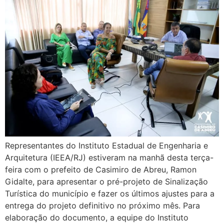
Representantes do Instituto Estadual de Engenharia e
Arquitetura (IEEA/RJ) estiveram na manhã desta terça-
feira com o prefeito de Casimiro de Abreu, Ramon
Gidalte, para apresentar o pré-projeto de Sinalização
Turística do município e fazer os últimos ajustes para a
entrega do projeto definitivo no próximo mês. Para
elaboração do documento, a equipe do Instituto