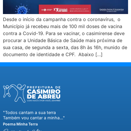
Desde o início da campanha contra o coronavírus, o
Município já recebeu mais de 100 mil doses de vacina
contra a Covid-19. Para se vacinar, o casimirense deve
procurar a Unidade Básica de Saúde mais próxima de
sua casa, de segunda a sexta, das 8h às 16h, munido de
documento de identidade e CPF. Abaixo […]
"Todos cantam a sua terra
Também vou cantar a minha..."
Poema Minha Terra