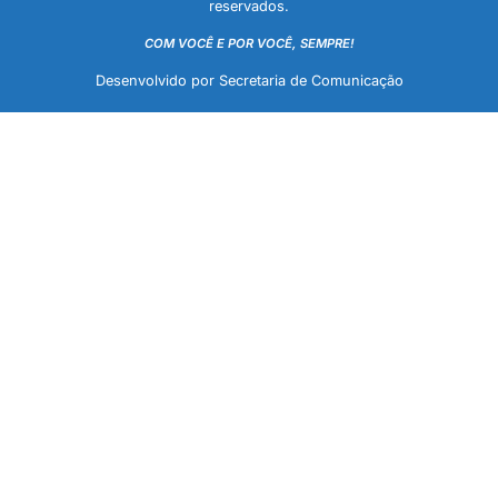
reservados.
COM VOCÊ E POR VOCÊ, SEMPRE!
Desenvolvido por Secretaria de Comunicação