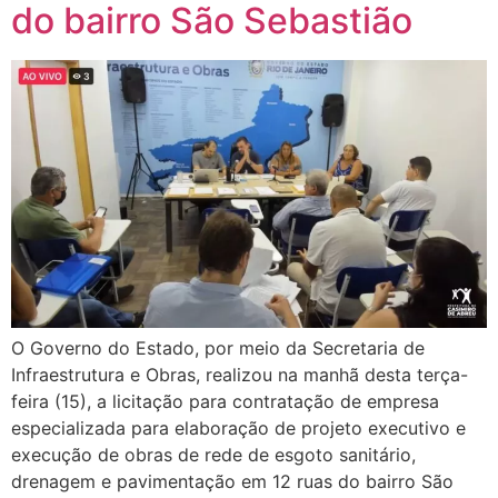
do bairro São Sebastião
O Governo do Estado, por meio da Secretaria de
Infraestrutura e Obras, realizou na manhã desta terça-
feira (15), a licitação para contratação de empresa
especializada para elaboração de projeto executivo e
execução de obras de rede de esgoto sanitário,
drenagem e pavimentação em 12 ruas do bairro São