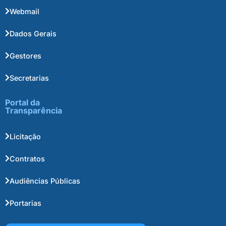
Webmail
Dados Gerais
Gestores
Secretarias
Portal da
Transparência
Licitação
Contratos
Audiências Públicas
Portarias