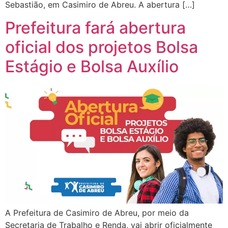
Sebastião, em Casimiro de Abreu. A abertura […]
Prefeitura fará abertura
oficial dos projetos Bolsa
Estágio e Bolsa Auxílio
A Prefeitura de Casimiro de Abreu, por meio da
Secretaria de Trabalho e Renda, vai abrir oficialmente