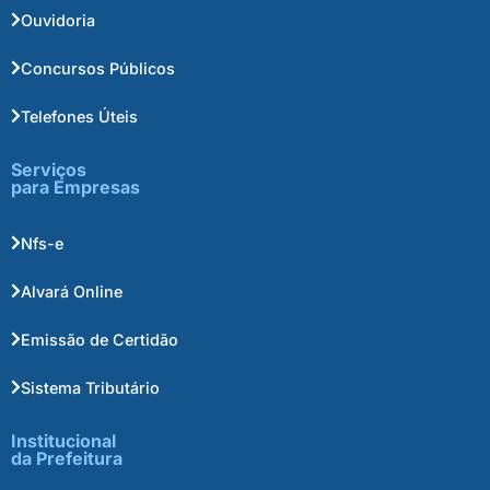
Ouvidoria
Concursos Públicos
Telefones Úteis
Serviços
para Empresas
Nfs-e
Alvará Online
Emissão de Certidão
Sistema Tributário
Institucional
da Prefeitura