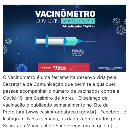
O Vacinômetro é uma ferramenta desenvolvida pela
Secretaria de Comunicação que permite a qualquer
pessoa acompanhar o número de vacinados contra a
Covid-19 em Casimiro de Abreu. O balanço de
vacinação é publicado semanalmente no Site da
Prefeitura (www.casimirodeabreu.rj.gov.br), Facebook e
Instagram. Nesta semana, os dados computados pela
Secretaria Municipal de Saúde registraram que a […]