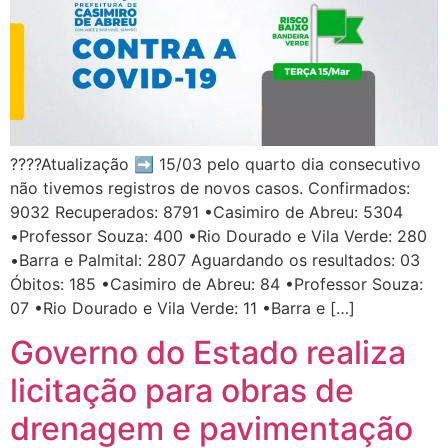
????Atualização ➡️ 15/03 pelo quarto dia consecutivo
não tivemos registros de novos casos. Confirmados:
9032 Recuperados: 8791 •Casimiro de Abreu: 5304
•Professor Souza: 400 •Rio Dourado e Vila Verde: 280
•Barra e Palmital: 2807 Aguardando os resultados: 03
Óbitos: 185 •Casimiro de Abreu: 84 •Professor Souza:
07 •Rio Dourado e Vila Verde: 11 •Barra e […]
Governo do Estado realiza
licitação para obras de
drenagem e pavimentação