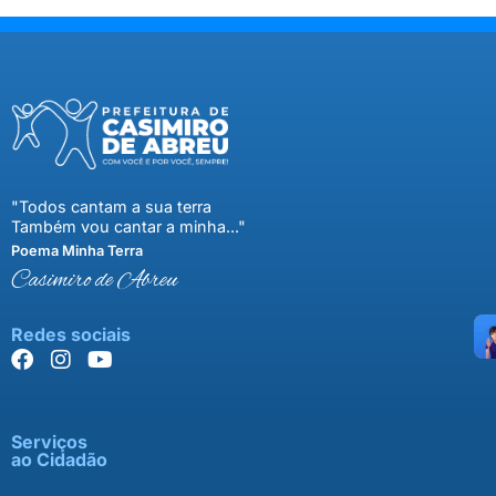
"Todos cantam a sua terra
Também vou cantar a minha..."
Poema Minha Terra
Casimiro de Abreu
Redes sociais
Serviços
ao Cidadão