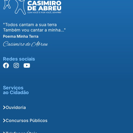
"Todos cantam a sua terra
Também vou cantar a minha..."
Poema Minha Terra
Casimiro de Abreu
Redes sociais
Serviços
ao Cidadão
Ouvidoria
Concursos Públicos