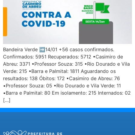
Bandeira Verde ➡️14/01 +56 casos confirmados.
Confirmados: 5951 Recuperados: 5712 •Casimiro de
Abreu: 3371 •Professor Souza: 315 •Rio Dourado e Vila
Verde: 215 •Barra e Palmital: 1811 Aguardando os
resultados: 138 Óbitos: 172 •Casimiro de Abreu: 76
•Professor Souza: 05 •Rio Dourado e Vila Verde: 11
•Barra e Palmital: 80 Em isolamento: 215 Internados: 02
[…]