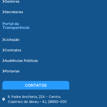
Gestores
Secretarias
Portal da
Transparência
Licitação
Contratos
Audiências Públicas
Portarias
CONTATOS
R. Padre Anchieta, 234 - Centro,
Casimiro de Abreu - RJ, 28860-000