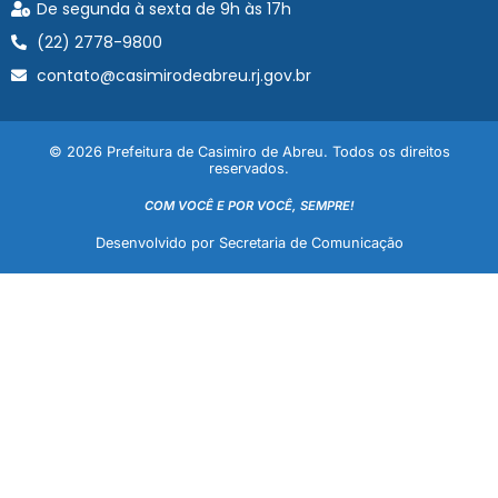
De segunda à sexta de 9h às 17h
(22) 2778-9800
contato@casimirodeabreu.rj.gov.br
© 2026 Prefeitura de Casimiro de Abreu. Todos os direitos
reservados.
COM VOCÊ E POR VOCÊ, SEMPRE!
Desenvolvido por Secretaria de Comunicação