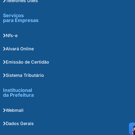
Telefones Úteis
Serviços
para Empresas
Nfs-e
Alvará Online
Emissão de Certidão
Sistema Tributário
Institucional
da Prefeitura
Webmail
Dados Gerais