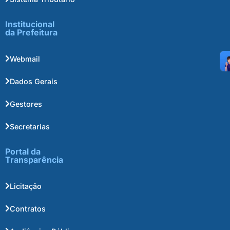
Institucional
da Prefeitura
Webmail
Dados Gerais
Gestores
Secretarias
Portal da
Transparência
Licitação
Contratos