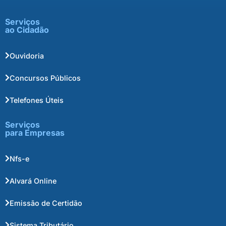
Serviços
ao Cidadão
Ouvidoria
Concursos Públicos
Telefones Úteis
Serviços
para Empresas
Nfs-e
Alvará Online
Emissão de Certidão
Sistema Tributário