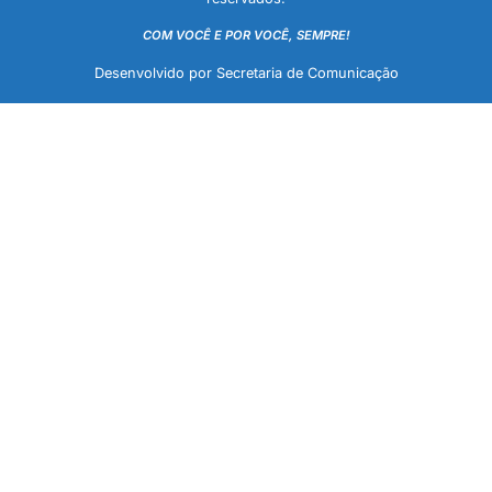
COM VOCÊ E POR VOCÊ, SEMPRE!
Desenvolvido por Secretaria de Comunicação