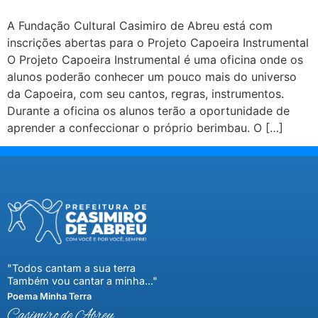
A Fundação Cultural Casimiro de Abreu está com
inscrições abertas para o Projeto Capoeira Instrumental
O Projeto Capoeira Instrumental é uma oficina onde os
alunos poderão conhecer um pouco mais do universo
da Capoeira, com seu cantos, regras, instrumentos.
Durante a oficina os alunos terão a oportunidade de
aprender a confeccionar o próprio berimbau. O […]
"Todos cantam a sua terra
Também vou cantar a minha..."
Poema Minha Terra
Casimiro de Abreu