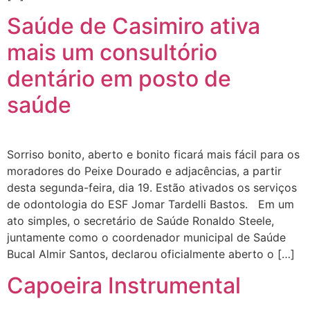
Saúde de Casimiro ativa
mais um consultório
dentário em posto de
saúde
Sorriso bonito, aberto e bonito ficará mais fácil para os
moradores do Peixe Dourado e adjacências, a partir
desta segunda-feira, dia 19. Estão ativados os serviços
de odontologia do ESF Jomar Tardelli Bastos. Em um
ato simples, o secretário de Saúde Ronaldo Steele,
juntamente como o coordenador municipal de Saúde
Bucal Almir Santos, declarou oficialmente aberto o […]
Capoeira Instrumental