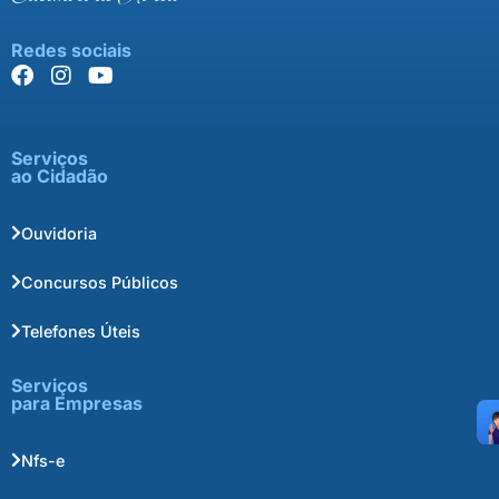
Redes sociais
Serviços
ao Cidadão
Ouvidoria
Concursos Públicos
Telefones Úteis
Serviços
para Empresas
Nfs-e