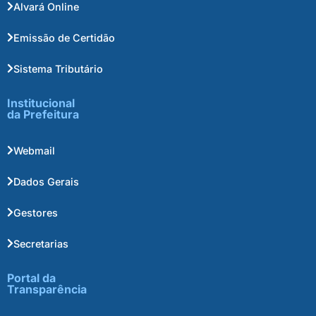
Alvará Online
Emissão de Certidão
Sistema Tributário
Institucional
da Prefeitura
Webmail
Dados Gerais
Gestores
Secretarias
Portal da
Transparência