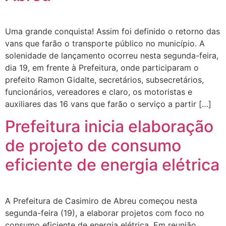
Uma grande conquista! Assim foi definido o retorno das
vans que farão o transporte público no município. A
solenidade de lançamento ocorreu nesta segunda-feira,
dia 19, em frente à Prefeitura, onde participaram o
prefeito Ramon Gidalte, secretários, subsecretários,
funcionários, vereadores e claro, os motoristas e
auxiliares das 16 vans que farão o serviço a partir […]
Prefeitura inicia elaboração
de projeto de consumo
eficiente de energia elétrica
A Prefeitura de Casimiro de Abreu começou nesta
segunda-feira (19), a elaborar projetos com foco no
consumo eficiente de energia elétrica. Em reunião