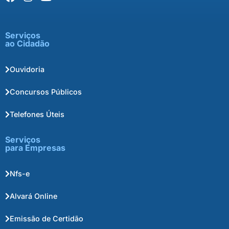
Serviços
ao Cidadão
Ouvidoria
Concursos Públicos
Telefones Úteis
Serviços
para Empresas
Nfs-e
Alvará Online
Emissão de Certidão