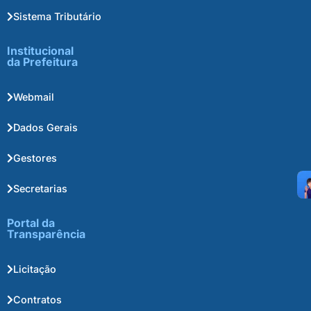
Sistema Tributário
Institucional
da Prefeitura
Webmail
Dados Gerais
Gestores
Secretarias
Portal da
Transparência
Licitação
Contratos