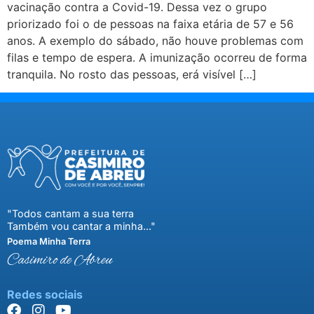
vacinação contra a Covid-19. Dessa vez o grupo
priorizado foi o de pessoas na faixa etária de 57 e 56
anos. A exemplo do sábado, não houve problemas com
filas e tempo de espera. A imunização ocorreu de forma
tranquila. No rosto das pessoas, erá visível […]
"Todos cantam a sua terra
Também vou cantar a minha..."
Poema Minha Terra
Casimiro de Abreu
Redes sociais