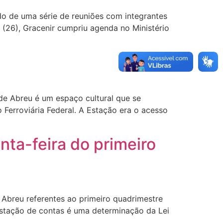
ndo de uma série de reuniões com integrantes
(26), Gracenir cumpriu agenda no Ministério
de Abreu é um espaço cultural que se
 Ferroviária Federal. A Estação era o acesso
nta-feira do primeiro
 Abreu referentes ao primeiro quadrimestre
stação de contas é uma determinação da Lei